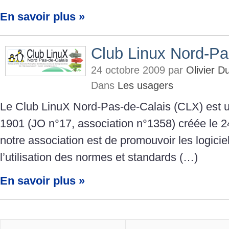
En savoir plus »
Club Linux Nord-Pa
24 octobre 2009 par
Olivier 
Dans
Les usagers
Le Club LinuX Nord-Pas-de-Calais (CLX) est un
1901 (JO n°17, association n°1358) créée le 24
notre association est de promouvoir les logiciels
l’utilisation des normes et standards (…)
En savoir plus »