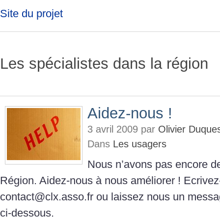
Site du projet
Les spécialistes dans la région
Aidez-nous !
3 avril 2009 par
Olivier Duque
Dans
Les usagers
Nous n’avons pas encore de
Région. Aidez-nous à nous améliorer ! Ecrive
contact@clx.asso.fr ou laissez nous un messa
ci-dessous.