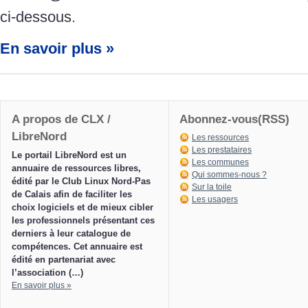
ci-dessous.
En savoir plus »
A propos de CLX /
Abonnez-vous(RSS)
LibreNord
Les ressources
Les prestataires
Le portail LibreNord est un
Les communes
annuaire de ressources libres,
Qui sommes-nous ?
édité par le Club Linux Nord-Pas
Sur la toile
de Calais afin de faciliter les
Les usagers
choix logiciels et de mieux cibler
les professionnels présentant ces
derniers à leur catalogue de
compétences. Cet annuaire est
édité en partenariat avec
l’association (…)
En savoir plus »