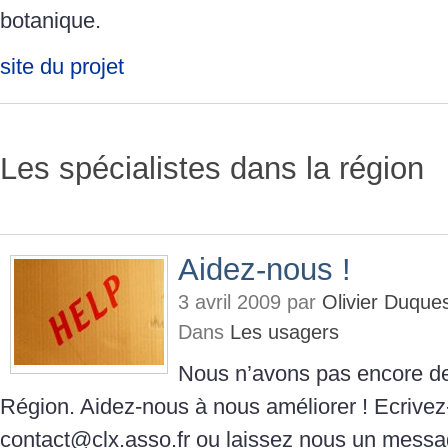
botanique.
site du projet
Les spécialistes dans la région
Aidez-nous !
3 avril 2009 par
Olivier Duque
Dans
Les usagers
Nous n’avons pas encore de
Région. Aidez-nous à nous améliorer ! Ecrive
contact@clx.asso.fr ou laissez nous un messa