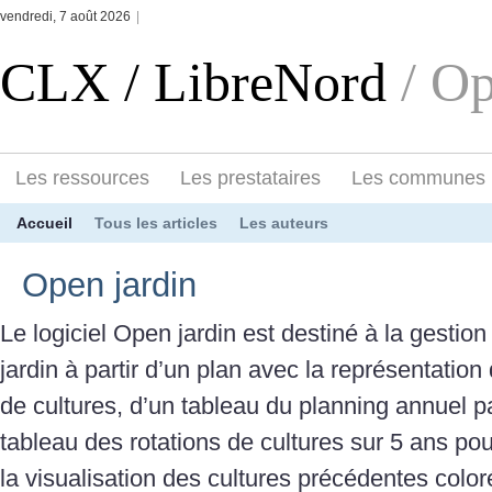
vendredi, 7 août 2026
|
CLX / LibreNord
/ Op
Les ressources
Les prestataires
Les communes
Accueil
Tous les articles
Les auteurs
Open jardin
Le logiciel Open jardin est destiné à la gestion
jardin à partir d’un plan avec la représentation
de cultures, d’un tableau du planning annuel pa
tableau des rotations de cultures sur 5 ans po
la visualisation des cultures précédentes color