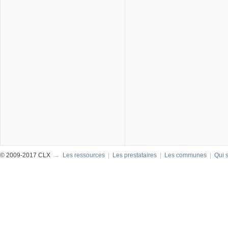
© 2009-2017 CLX
→
Les ressources
|
Les prestataires
|
Les communes
|
Qui 