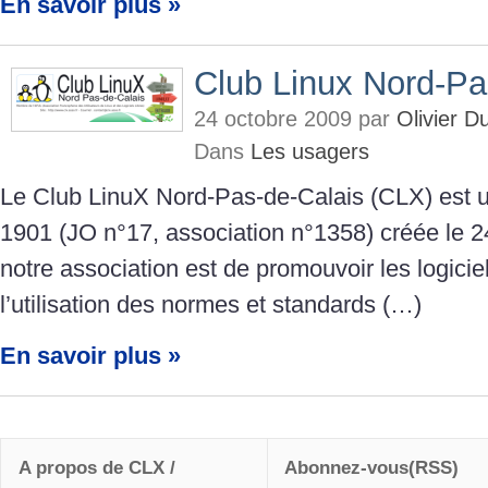
En savoir plus »
Club Linux Nord-Pa
24 octobre 2009 par
Olivier 
Dans
Les usagers
Le Club LinuX Nord-Pas-de-Calais (CLX) est un
1901 (JO n°17, association n°1358) créée le 24
notre association est de promouvoir les logiciels
l’utilisation des normes et standards (…)
En savoir plus »
A propos de CLX /
Abonnez-vous(RSS)