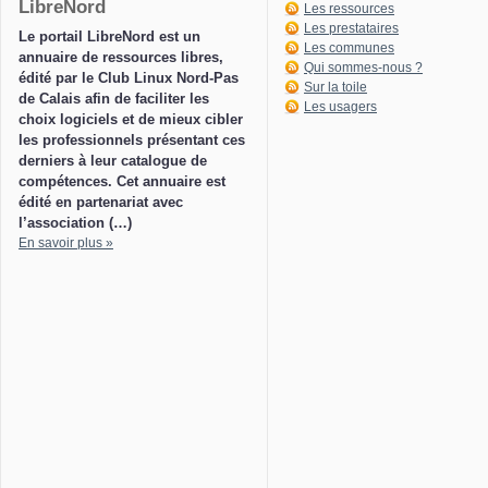
LibreNord
Les ressources
Les prestataires
Le portail LibreNord est un
Les communes
annuaire de ressources libres,
Qui sommes-nous ?
édité par le Club Linux Nord-Pas
Sur la toile
de Calais afin de faciliter les
Les usagers
choix logiciels et de mieux cibler
les professionnels présentant ces
derniers à leur catalogue de
compétences. Cet annuaire est
édité en partenariat avec
l’association (…)
En savoir plus »