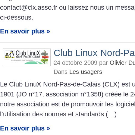
contact@clx.asso.fr ou laissez nous un messa
ci-dessous.
En savoir plus »
Club Linux Nord-Pa
24 octobre 2009 par
Olivier 
Dans
Les usagers
Le Club LinuX Nord-Pas-de-Calais (CLX) est un
1901 (JO n°17, association n°1358) créée le 24
notre association est de promouvoir les logiciels
l’utilisation des normes et standards (…)
En savoir plus »