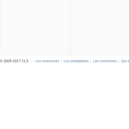
© 2009-2017 CLX
→
Les ressources
|
Les prestataires
|
Les communes
|
Qui 