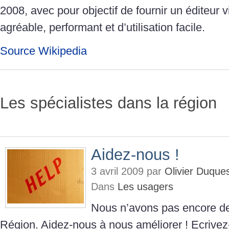
2008, avec pour objectif de fournir un éditeur vi
agréable, performant et d’utilisation facile.
Source Wikipedia
Les spécialistes dans la région
Aidez-nous !
3 avril 2009 par
Olivier Duque
Dans
Les usagers
Nous n’avons pas encore de
Région. Aidez-nous à nous améliorer ! Ecrive