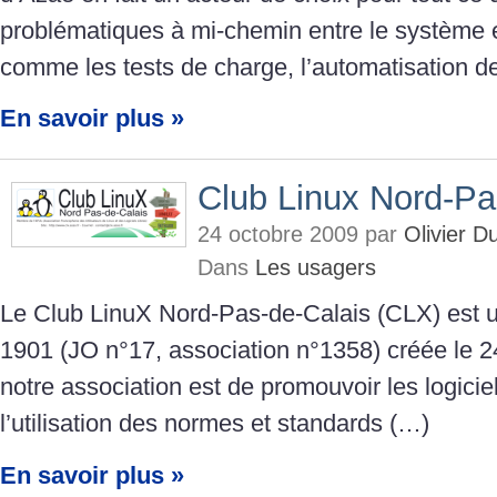
problématiques à mi-chemin entre le système 
comme les tests de charge, l’automatisation d
En savoir plus »
Club Linux Nord-Pa
24 octobre 2009 par
Olivier 
Dans
Les usagers
Le Club LinuX Nord-Pas-de-Calais (CLX) est un
1901 (JO n°17, association n°1358) créée le 24
notre association est de promouvoir les logiciels
l’utilisation des normes et standards (…)
En savoir plus »