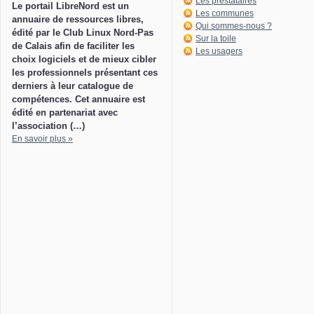
Les prestataires
Le portail LibreNord est un
Les communes
annuaire de ressources libres,
Qui sommes-nous ?
édité par le Club Linux Nord-Pas
Sur la toile
de Calais afin de faciliter les
Les usagers
choix logiciels et de mieux cibler
les professionnels présentant ces
derniers à leur catalogue de
compétences. Cet annuaire est
édité en partenariat avec
l’association (…)
En savoir plus »