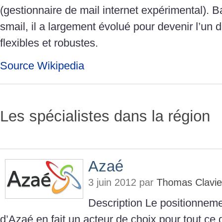
(gestionnaire de mail internet expérimental). 
smail, il a largement évolué pour devenir l’un 
flexibles et robustes.
Source Wikipedia
Les spécialistes dans la région
Azaé
3 juin 2012 par
Thomas Clavie
Description Le positionnem
d’Azaé en fait un acteur de choix pour tout ce 