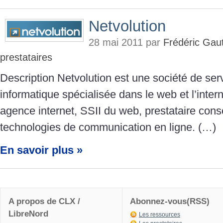
Netvolution
28 mai 2011 par
Frédéric Gaut
prestataires
Description Netvolution est une société de ser
informatique spécialisée dans le web et l’int
agence internet, SSII du web, prestataire conse
technologies de communication en ligne. (…)
En savoir plus »
A propos de CLX /
Abonnez-vous(RSS)
LibreNord
Les ressources