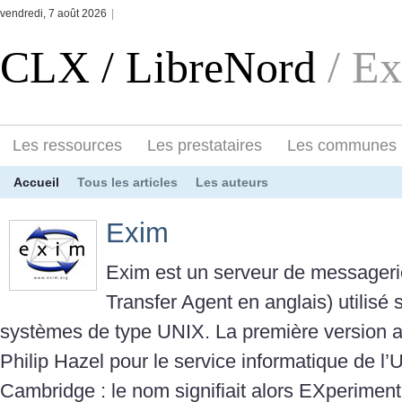
vendredi, 7 août 2026
|
CLX / LibreNord
/ E
Les ressources
Les prestataires
Les communes
Accueil
Tous les articles
Les auteurs
Exim
Exim est un serveur de messagerie
Transfer Agent en anglais) utilisé
systèmes de type UNIX. La première version a 
Philip Hazel pour le service informatique de l’
Cambridge : le nom signifiait alors EXperimenta