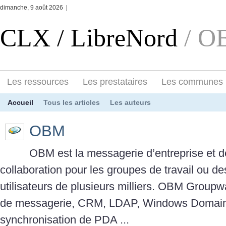
dimanche, 9 août 2026
|
CLX / LibreNord
/ 
Les ressources
Les prestataires
Les communes
Accueil
Tous les articles
Les auteurs
OBM
OBM est la messagerie d’entreprise et d
collaboration pour les groupes de travail ou de
utilisateurs de plusieurs milliers. OBM Group
de messagerie, CRM, LDAP, Windows Domain,
synchronisation de PDA ...