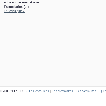
édité en partenariat avec
l’association (…)
En savoir plus »
© 2009-2017 CLX
→
Les ressources
|
Les prestataires
|
Les communes
|
Qui 