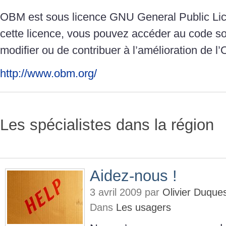
OBM est sous licence GNU General Public Li
cette licence, vous pouvez accéder au code so
modifier ou de contribuer à l’amélioration de l
http://www.obm.org/
Les spécialistes dans la région
Aidez-nous !
3 avril 2009 par
Olivier Duque
Dans
Les usagers