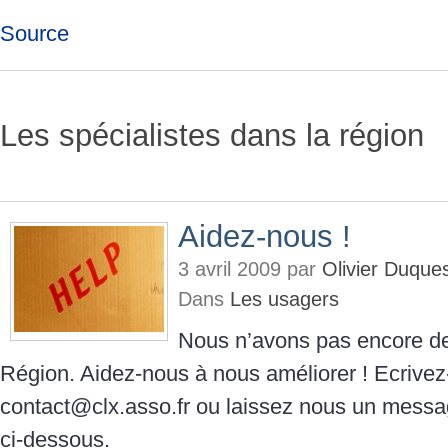
Source
Les spécialistes dans la région
Aidez-nous !
3 avril 2009 par
Olivier Duque
Dans
Les usagers
Nous n’avons pas encore de
Région. Aidez-nous à nous améliorer ! Ecrive
contact@clx.asso.fr ou laissez nous un messa
ci-dessous.