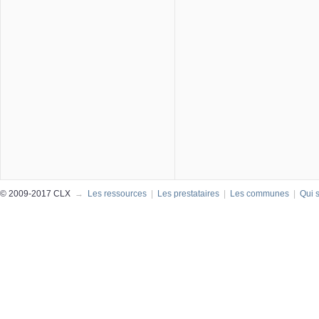
© 2009-2017 CLX
→
Les ressources
|
Les prestataires
|
Les communes
|
Qui 