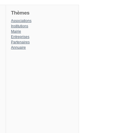
Thèmes
Associations
Institutions
Mairie
Entreprises
Partenaires
Annuaire
8