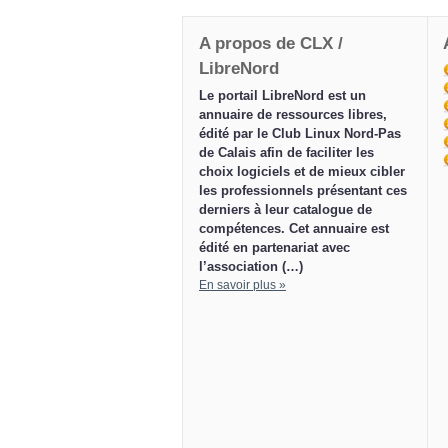
A propos de CLX /
LibreNord
Le portail LibreNord est un
annuaire de ressources libres,
édité par le Club Linux Nord-Pas
de Calais afin de faciliter les
choix logiciels et de mieux cibler
les professionnels présentant ces
derniers à leur catalogue de
compétences. Cet annuaire est
édité en partenariat avec
l’association (…)
En savoir plus »