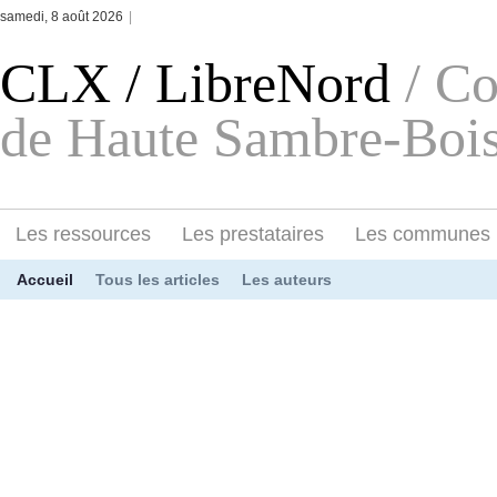
samedi, 8 août 2026
|
CLX / LibreNord
/ C
de Haute Sambre-Bois
Les ressources
Les prestataires
Les communes
Accueil
Tous les articles
Les auteurs