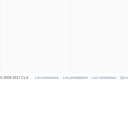
© 2009-2017 CLX
→
Les ressources
|
Les prestataires
|
Les communes
|
Qui 