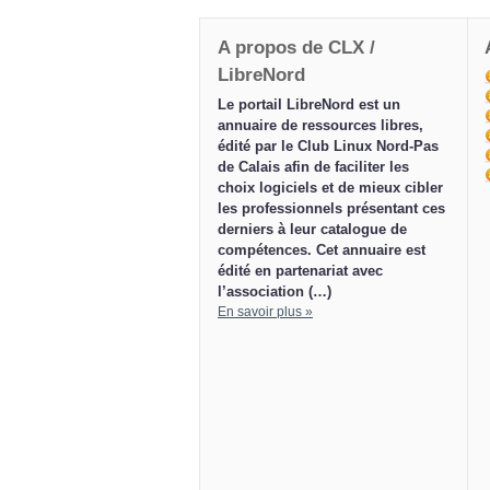
A propos de CLX /
LibreNord
Le portail LibreNord est un
annuaire de ressources libres,
édité par le Club Linux Nord-Pas
de Calais afin de faciliter les
choix logiciels et de mieux cibler
les professionnels présentant ces
derniers à leur catalogue de
compétences. Cet annuaire est
édité en partenariat avec
l’association (…)
En savoir plus »