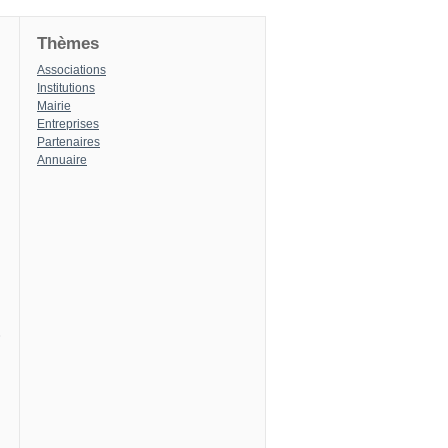
Thèmes
Associations
Institutions
Mairie
Entreprises
Partenaires
Annuaire
8