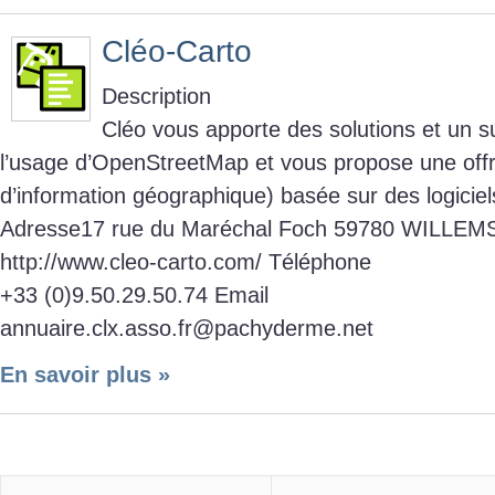
Cléo-Carto
Description
Cléo vous apporte des solutions et un s
l’usage d’OpenStreetMap et vous propose une off
d’information géographique) basée sur des logiciel
Adresse17 rue du Maréchal Foch 59780 WILL
http://www.cleo-carto.com/ Téléphone
+33 (0)9.50.29.50.74 Email
annuaire.clx.asso.fr@pachyderme.net
En savoir plus »