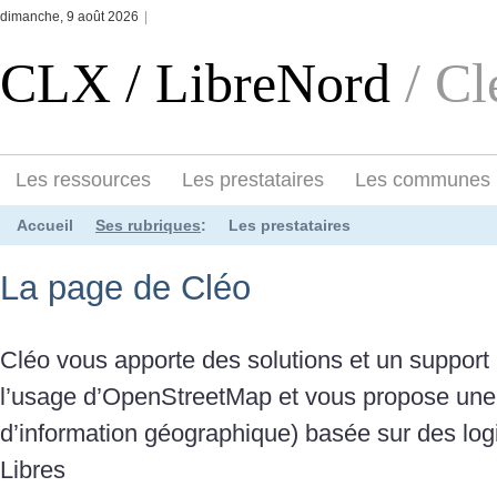
dimanche, 9 août 2026
|
CLX / LibreNord
/ Cl
Les ressources
Les prestataires
Les communes
Accueil
Ses rubriques
:
Les prestataires
La page de Cléo
Cléo vous apporte des solutions et un support
l’usage d’OpenStreetMap et vous propose une
d’information géographique) basée sur des log
Libres