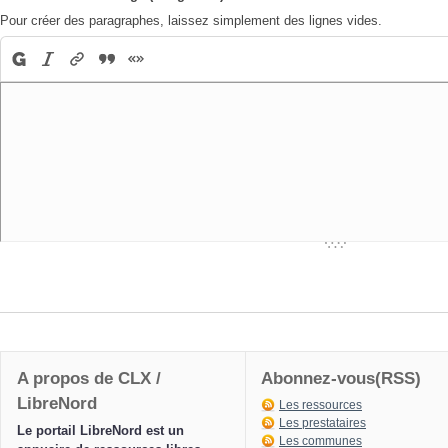
Pour créer des paragraphes, laissez simplement des lignes vides.
A propos de CLX /
Abonnez-vous(RSS)
LibreNord
Les ressources
Les prestataires
Le portail LibreNord est un
Les communes