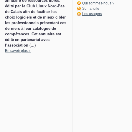
annuaire de ressources libres,
Qui sommes-nous ?
édité par le Club Linux Nord-Pas
Sur la toile
de Calais afin de faciliter les
Les usagers
choix logiciels et de mieux cibler
les professionnels présentant ces
derniers à leur catalogue de
compétences. Cet annuaire est
édité en partenariat avec
l’association (…)
En savoir plus »