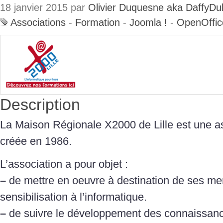
18 janvier 2015 par
Olivier Duquesne aka DaffyDu
Associations
-
Formation
-
Joomla !
-
OpenOffic
Description
La Maison Régionale X2000 de Lille est une as
créée en 1986.
L’association a pour objet :
–
de mettre en oeuvre à destination de ses me
sensibilisation à l’informatique.
–
de suivre le développement des connaissance