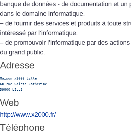
banque de données - de documentation et un
dans le domaine informatique.
–
de fournir des services et produits à toute str
intéressé par l’informatique.
–
de promouvoir l’informatique par des actions
du grand public.
Adresse
Maison x2000 Lille

60 rue Sainte Catherine

59800 LILLE
Web
http://www.x2000.fr/
Téléphone