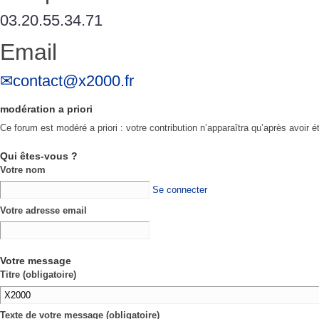
03.20.55.34.71
Email
contact@x2000.fr
modération a priori
Ce forum est modéré a priori : votre contribution n’apparaîtra qu’après avoir é
Qui êtes-vous ?
Votre nom
Se connecter
Votre adresse email
Votre message
Titre (obligatoire)
Texte de votre message (obligatoire)