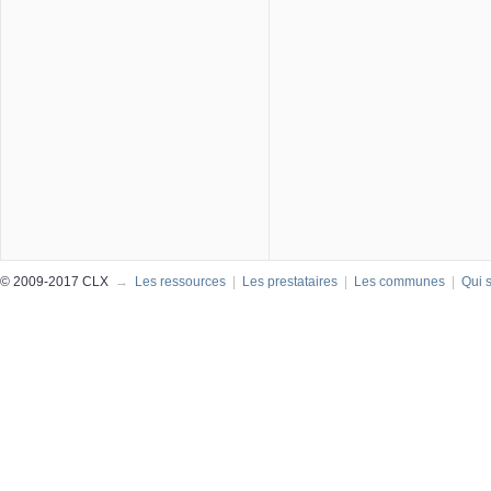
© 2009-2017 CLX
→
Les ressources
|
Les prestataires
|
Les communes
|
Qui 