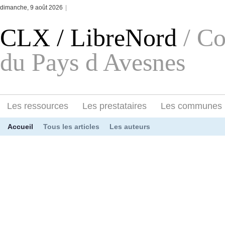
dimanche, 9 août 2026
|
CLX / LibreNord
/ C
du Pays d Avesnes
Les ressources
Les prestataires
Les communes
Accueil
Tous les articles
Les auteurs