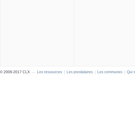
© 2009-2017 CLX
→
Les ressources
|
Les prestataires
|
Les communes
|
Qui 