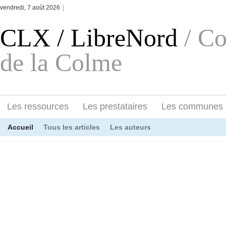
vendredi, 7 août 2026
|
CLX / LibreNord
/ C
de la Colme
Les ressources
Les prestataires
Les communes
Accueil
Tous les articles
Les auteurs