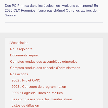
Des PC Primtux dans les écoles, les livraisons continuent! En
2026 CLX Fourmies n’aura pas chômé! Outre les ateliers de...
Source
L’Association
Nous rejoindre
Documents légaux
Comptes rendus des assemblées générales
Comptes rendus des conseils d’administration
Nos actions
2002 : Projet OPIC
2003 : Concours de programmation
2009 : Logiciels Libres en Mairies
Les comptes-rendus des manifestations
Listes de diffusion