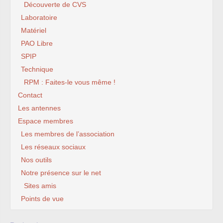
Découverte de CVS
Laboratoire
Matériel
PAO Libre
SPIP
Technique
RPM : Faites-le vous même !
Contact
Les antennes
Espace membres
Les membres de l’association
Les réseaux sociaux
Nos outils
Notre présence sur le net
Sites amis
Points de vue