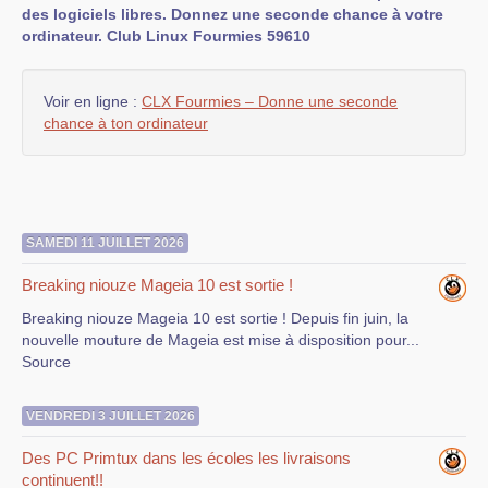
des logiciels libres. Donnez une seconde chance à votre
ordinateur. Club Linux Fourmies 59610
Voir en ligne :
CLX Fourmies – Donne une seconde
chance à ton ordinateur
SAMEDI 11 JUILLET 2026
Breaking niouze Mageia 10 est sortie !
Breaking niouze Mageia 10 est sortie ! Depuis fin juin, la
nouvelle mouture de Mageia est mise à disposition pour...
Source
VENDREDI 3 JUILLET 2026
Des PC Primtux dans les écoles les livraisons
continuent!!