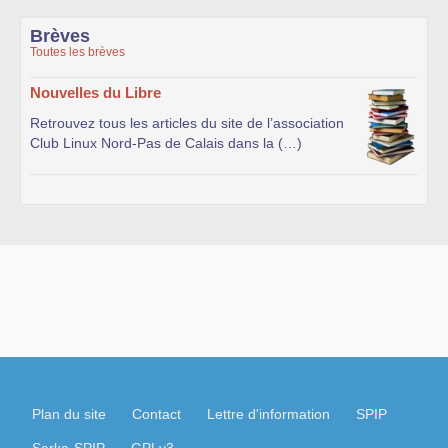
Brèves
Toutes les brèves
Nouvelles du Libre
Retrouvez tous les articles du site de l’association
Club Linux Nord-Pas de Calais dans la (…)
Plan du site
Contact
Lettre d'information
SPIP
Sarka-SPIP
GPLv3