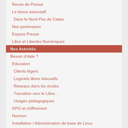
Revue de Presse
Le tissus associatif
Dans le Nord-Pas de Calais
Nos partenaires
Espace Presse
Libre et Libertés Numériques
Nos Activités
Besoin d’Aide ?
Education
Clients légers
Logiciels libres éducatifs
Réseaux dans les écoles
Transition vers le Libre...
Usages pédagogiques
GPG et chiffrement
Humour
Installation / Administration de base de Linux