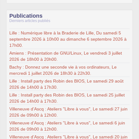
Publications
Derniers articles publiés
Lille : Numérique libre à la Braderie de Lille, Du samedi 5
septembre 2026 à 10h00 au dimanche 6 septembre 2026 à
17h00.
Amiens : Présentation de GNU/Linux, Le vendredi 3 juillet
2026 de 18h00 à 20h00.
Bachy : Donnez une seconde vie à vos ordinateurs, Le
mercredi 1 juillet 2026 de 18h30 à 22h30.
Lille : Install party des Robin des BIOS, Le samedi 29 août
2026 de 14h00 à 17h30.
Lille : Install party des Robin des BIOS, Le samedi 25 juillet
2026 de 14h00 à 17h30.
Villeneuve d’Ascq : Ateliers "Libre à vous", Le samedi 27 juin
2026 de 09h00 à 12h00.
Villeneuve d’Ascq : Ateliers "Libre à vous", Le samedi 6 juin
2026 de 09h00 à 12h00.
Villeneuve d’Ascq : Ateliers "Libre à vous", Le samedi 20 juin