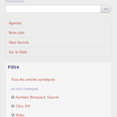
Rechercher :
>>
Agenda
Mots-clés
Sites favoris
Sur le Web
Filtre
Tous les articles syndiqués
DU SITE SYNDIQUÉ
Aurélien Bompard, Gauret
Cliss XXI
Nubo