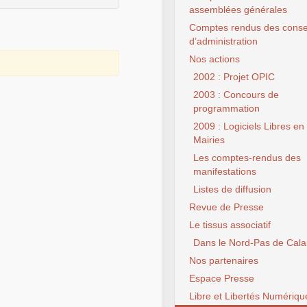
assemblées générales
Comptes rendus des conse
d’administration
Nos actions
2002 : Projet OPIC
2003 : Concours de
programmation
2009 : Logiciels Libres en
Mairies
Les comptes-rendus des
manifestations
Listes de diffusion
Revue de Presse
Le tissus associatif
Dans le Nord-Pas de Cala
Nos partenaires
Espace Presse
Libre et Libertés Numériqu