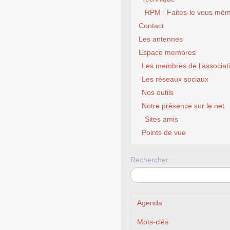
RPM : Faites-le vous mêm
Contact
Les antennes
Espace membres
Les membres de l’associat
Les réseaux sociaux
Nos outils
Notre présence sur le net
Sites amis
Points de vue
Rechercher :
Agenda
Mots-clés