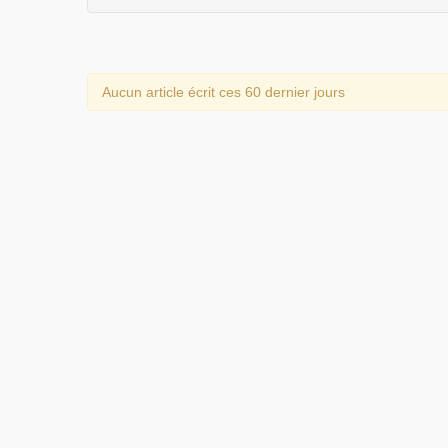
Aucun article écrit ces 60 dernier jours