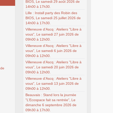
BIOS, Le samedi 29 août 2026 de
14h00 à 17h30.
Lille : Install party des Robin des
BIOS, Le samedi 25 juillet 2026 de
14h00 à 17h30.
Villeneuve d’Ascq : Ateliers "Libre à
vous", Le samedi 27 juin 2026 de
09h00 à 12h00.
Villeneuve d’Ascq : Ateliers "Libre à
vous", Le samedi 6 juin 2026 de
09h00 à 12h00.
Villeneuve d’Ascq : Ateliers "Libre à
vous", Le samedi 20 juin 2026 de
 de
09h00 à 12h00.
Villeneuve d’Ascq : Ateliers "Libre à
vous", Le samedi 13 juin 2026 de
09h00 à 12h00.
Beauvais : Stand lors la journée
"L’Ecospace fait sa rentrée", Le
dimanche 6 septembre 2026 de
09h30 à 17h30.