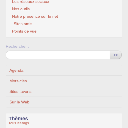
Les réseaux sociaux
Nos outils
Notre présence sur le net
Sites amis
Points de vue
Rechercher :
>>
Agenda
Mots-clés
Sites favoris
Sur le Web
Thèmes
Tous les tags