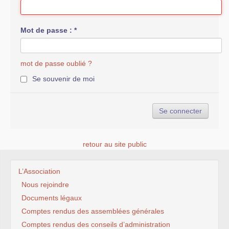
Mot de passe :
*
mot de passe oublié ?
Se souvenir de moi
retour au site public
L’Association
Nous rejoindre
Documents légaux
Comptes rendus des assemblées générales
Comptes rendus des conseils d’administration