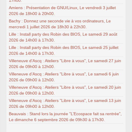
17h00.
Amiens : Présentation de GNU/Linux, Le vendredi 3 juillet
2026 de 18h00 à 20h00.
Bachy : Donnez une seconde vie à vos ordinateurs, Le
mercredi 1 juillet 2026 de 18h30 à 22h30.
Lille : Install party des Robin des BIOS, Le samedi 29 août
2026 de 14h00 à 17h30.
Lille : Install party des Robin des BIOS, Le samedi 25 juillet
2026 de 14h00 à 17h30.
Villeneuve d’Ascq : Ateliers "Libre à vous", Le samedi 27 juin
2026 de 09h00 à 12h00.
Villeneuve d’Ascq : Ateliers "Libre à vous", Le samedi 6 juin
2026 de 09h00 à 12h00.
Villeneuve d’Ascq : Ateliers "Libre à vous", Le samedi 20 juin
2026 de 09h00 à 12h00.
Villeneuve d’Ascq : Ateliers "Libre à vous", Le samedi 13 juin
2026 de 09h00 à 12h00.
Beauvais : Stand lors la journée "L’Ecospace fait sa rentrée",
Le dimanche 6 septembre 2026 de 09h30 à 17h30.