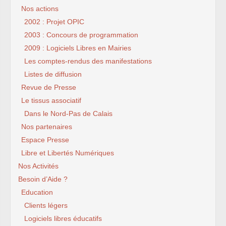
Nos actions
2002 : Projet OPIC
2003 : Concours de programmation
2009 : Logiciels Libres en Mairies
Les comptes-rendus des manifestations
Listes de diffusion
Revue de Presse
Le tissus associatif
Dans le Nord-Pas de Calais
Nos partenaires
Espace Presse
Libre et Libertés Numériques
Nos Activités
Besoin d’Aide ?
Education
Clients légers
Logiciels libres éducatifs