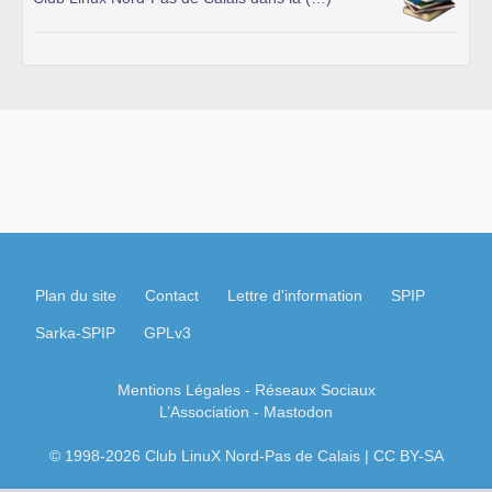
Plan du site
Contact
Lettre d'information
SPIP
Sarka-SPIP
GPLv3
Mentions Légales
- Réseaux Sociaux
L’Association
-
Mastodon
© 1998-2026 Club LinuX Nord-Pas de Calais | CC BY-SA