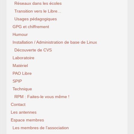
Réseaux dans les écoles
Transition vers le Libre...
Usages pédagogiques
GPG et chiffrement
Humour
Installation / Administration de base de Linux
Découverte de CVS
Laboratoire
Matériel
PAO Libre
SPIP
Technique
RPM : Faites-le vous même !
Contact
Les antennes
Espace membres
Les membres de l’association