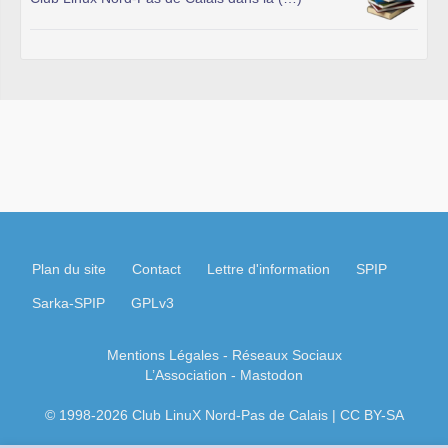
Plan du site
Contact
Lettre d'information
SPIP
Sarka-SPIP
GPLv3
Mentions Légales
- Réseaux Sociaux
L’Association
-
Mastodon
© 1998-2026 Club LinuX Nord-Pas de Calais | CC BY-SA