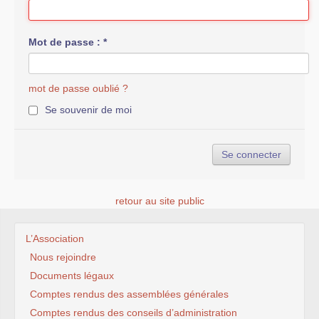
Mot de passe :
*
mot de passe oublié ?
Se souvenir de moi
retour au site public
L’Association
Nous rejoindre
Documents légaux
Comptes rendus des assemblées générales
Comptes rendus des conseils d’administration