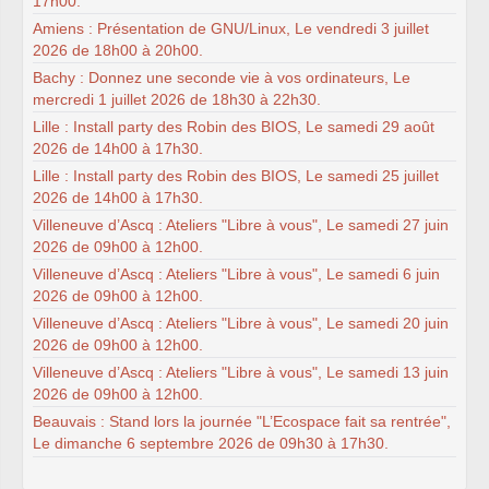
17h00.
Amiens : Présentation de GNU/Linux, Le vendredi 3 juillet
2026 de 18h00 à 20h00.
Bachy : Donnez une seconde vie à vos ordinateurs, Le
mercredi 1 juillet 2026 de 18h30 à 22h30.
Lille : Install party des Robin des BIOS, Le samedi 29 août
2026 de 14h00 à 17h30.
Lille : Install party des Robin des BIOS, Le samedi 25 juillet
2026 de 14h00 à 17h30.
Villeneuve d’Ascq : Ateliers "Libre à vous", Le samedi 27 juin
2026 de 09h00 à 12h00.
Villeneuve d’Ascq : Ateliers "Libre à vous", Le samedi 6 juin
2026 de 09h00 à 12h00.
Villeneuve d’Ascq : Ateliers "Libre à vous", Le samedi 20 juin
2026 de 09h00 à 12h00.
Villeneuve d’Ascq : Ateliers "Libre à vous", Le samedi 13 juin
2026 de 09h00 à 12h00.
Beauvais : Stand lors la journée "L’Ecospace fait sa rentrée",
Le dimanche 6 septembre 2026 de 09h30 à 17h30.