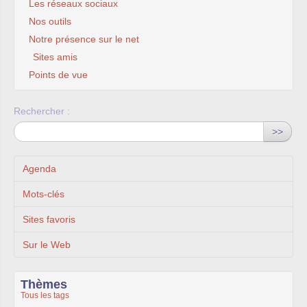
Les réseaux sociaux
Nos outils
Notre présence sur le net
Sites amis
Points de vue
Rechercher :
>>
Agenda
Mots-clés
Sites favoris
Sur le Web
Thèmes
Tous les tags