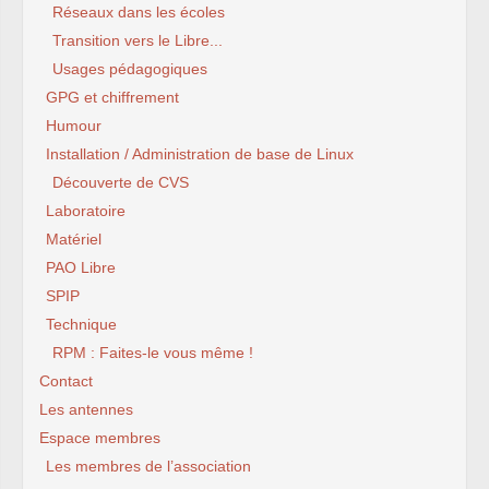
Réseaux dans les écoles
Transition vers le Libre...
Usages pédagogiques
GPG et chiffrement
Humour
Installation / Administration de base de Linux
Découverte de CVS
Laboratoire
Matériel
PAO Libre
SPIP
Technique
RPM : Faites-le vous même !
Contact
Les antennes
Espace membres
Les membres de l’association