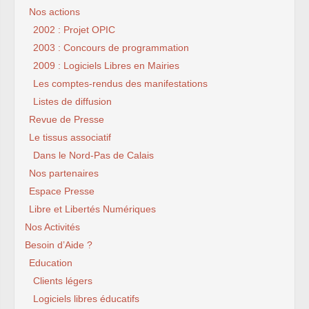
Nos actions
2002 : Projet OPIC
2003 : Concours de programmation
2009 : Logiciels Libres en Mairies
Les comptes-rendus des manifestations
Listes de diffusion
Revue de Presse
Le tissus associatif
Dans le Nord-Pas de Calais
Nos partenaires
Espace Presse
Libre et Libertés Numériques
Nos Activités
Besoin d’Aide ?
Education
Clients légers
Logiciels libres éducatifs