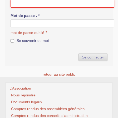
Mot de passe :
*
mot de passe oublié ?
Se souvenir de moi
retour au site public
L’Association
Nous rejoindre
Documents légaux
Comptes rendus des assemblées générales
Comptes rendus des conseils d’administration