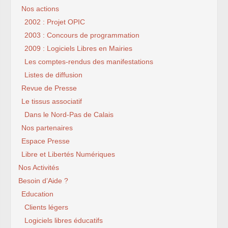
Nos actions
2002 : Projet OPIC
2003 : Concours de programmation
2009 : Logiciels Libres en Mairies
Les comptes-rendus des manifestations
Listes de diffusion
Revue de Presse
Le tissus associatif
Dans le Nord-Pas de Calais
Nos partenaires
Espace Presse
Libre et Libertés Numériques
Nos Activités
Besoin d’Aide ?
Education
Clients légers
Logiciels libres éducatifs