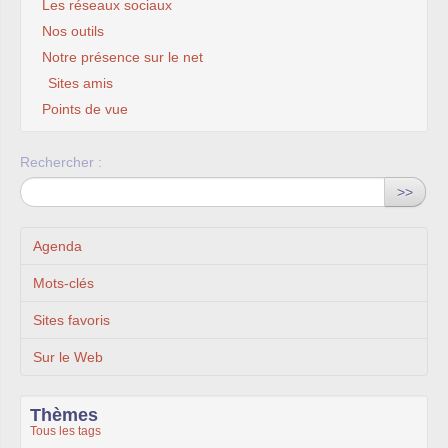
Les réseaux sociaux
Nos outils
Notre présence sur le net
Sites amis
Points de vue
Rechercher :
>>
Agenda
Mots-clés
Sites favoris
Sur le Web
Thèmes
Tous les tags