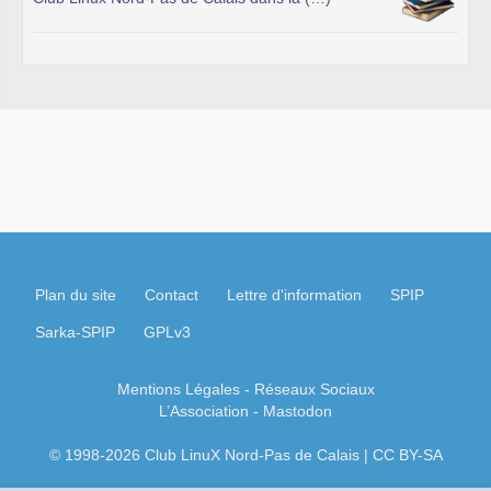
Plan du site
Contact
Lettre d'information
SPIP
Sarka-SPIP
GPLv3
Mentions Légales
- Réseaux Sociaux
L’Association
-
Mastodon
© 1998-2026 Club LinuX Nord-Pas de Calais | CC BY-SA