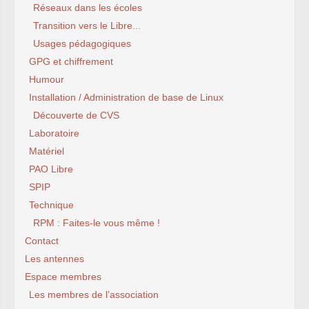
Réseaux dans les écoles
Transition vers le Libre...
Usages pédagogiques
GPG et chiffrement
Humour
Installation / Administration de base de Linux
Découverte de CVS
Laboratoire
Matériel
PAO Libre
SPIP
Technique
RPM : Faites-le vous même !
Contact
Les antennes
Espace membres
Les membres de l’association