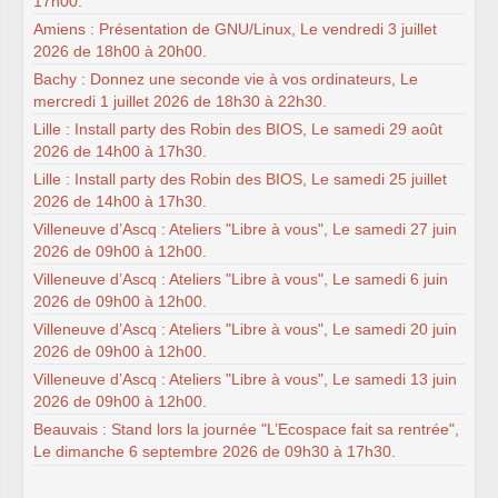
17h00.
Amiens : Présentation de GNU/Linux, Le vendredi 3 juillet
2026 de 18h00 à 20h00.
Bachy : Donnez une seconde vie à vos ordinateurs, Le
mercredi 1 juillet 2026 de 18h30 à 22h30.
Lille : Install party des Robin des BIOS, Le samedi 29 août
2026 de 14h00 à 17h30.
Lille : Install party des Robin des BIOS, Le samedi 25 juillet
2026 de 14h00 à 17h30.
Villeneuve d’Ascq : Ateliers "Libre à vous", Le samedi 27 juin
2026 de 09h00 à 12h00.
Villeneuve d’Ascq : Ateliers "Libre à vous", Le samedi 6 juin
2026 de 09h00 à 12h00.
Villeneuve d’Ascq : Ateliers "Libre à vous", Le samedi 20 juin
2026 de 09h00 à 12h00.
Villeneuve d’Ascq : Ateliers "Libre à vous", Le samedi 13 juin
2026 de 09h00 à 12h00.
Beauvais : Stand lors la journée "L’Ecospace fait sa rentrée",
Le dimanche 6 septembre 2026 de 09h30 à 17h30.