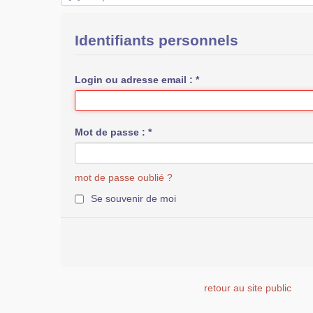
Identifiants personnels
Login ou adresse email :
*
Mot de passe :
*
mot de passe oublié ?
Se souvenir de moi
retour au site public