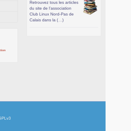
Retrouvez tous les articles
du site de l’association
Club Linux Nord-Pas de
Calais dans la (…)
tion
GPLv3