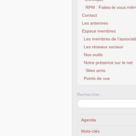
RPM : Faites-le vous mêm
Contact
Les antennes
Espace membres
Les membres de l’associat
Les réseaux sociaux
Nos outils
Notre présence sur le net
Sites amis
Points de vue
Rechercher :
Agenda
Mots-clés