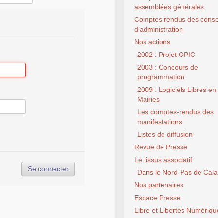
assemblées générales
Comptes rendus des conse
d’administration
Nos actions
2002 : Projet OPIC
2003 : Concours de
programmation
2009 : Logiciels Libres en
Mairies
Les comptes-rendus des
manifestations
Listes de diffusion
Revue de Presse
Le tissus associatif
Dans le Nord-Pas de Cala
Nos partenaires
Espace Presse
Libre et Libertés Numériqu