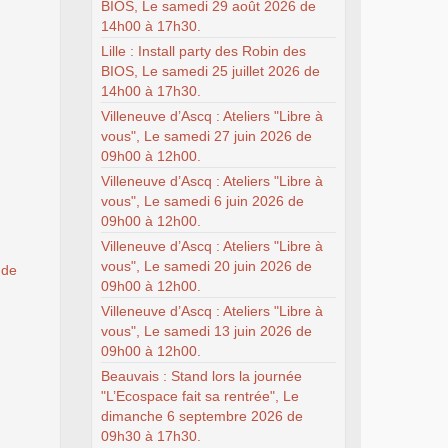
BIOS, Le samedi 29 août 2026 de
14h00 à 17h30.
Lille : Install party des Robin des
BIOS, Le samedi 25 juillet 2026 de
14h00 à 17h30.
Villeneuve d’Ascq : Ateliers "Libre à
vous", Le samedi 27 juin 2026 de
09h00 à 12h00.
Villeneuve d’Ascq : Ateliers "Libre à
vous", Le samedi 6 juin 2026 de
09h00 à 12h00.
Villeneuve d’Ascq : Ateliers "Libre à
vous", Le samedi 20 juin 2026 de
 de
09h00 à 12h00.
Villeneuve d’Ascq : Ateliers "Libre à
vous", Le samedi 13 juin 2026 de
09h00 à 12h00.
Beauvais : Stand lors la journée
"L’Ecospace fait sa rentrée", Le
dimanche 6 septembre 2026 de
09h30 à 17h30.