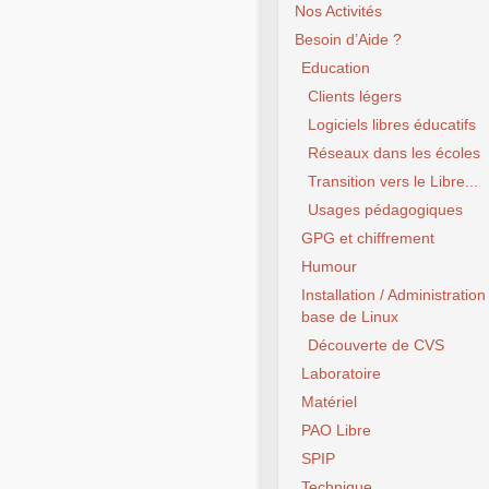
Nos Activités
Besoin d’Aide ?
Education
Clients légers
Logiciels libres éducatifs
Réseaux dans les écoles
Transition vers le Libre...
Usages pédagogiques
GPG et chiffrement
Humour
Installation / Administration
base de Linux
Découverte de CVS
Laboratoire
Matériel
PAO Libre
SPIP
Technique