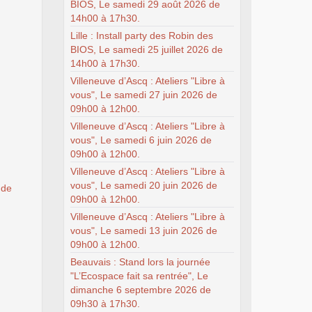
BIOS, Le samedi 29 août 2026 de
14h00 à 17h30.
Lille : Install party des Robin des
BIOS, Le samedi 25 juillet 2026 de
14h00 à 17h30.
Villeneuve d’Ascq : Ateliers "Libre à
vous", Le samedi 27 juin 2026 de
09h00 à 12h00.
Villeneuve d’Ascq : Ateliers "Libre à
vous", Le samedi 6 juin 2026 de
09h00 à 12h00.
Villeneuve d’Ascq : Ateliers "Libre à
vous", Le samedi 20 juin 2026 de
 de
09h00 à 12h00.
Villeneuve d’Ascq : Ateliers "Libre à
vous", Le samedi 13 juin 2026 de
09h00 à 12h00.
Beauvais : Stand lors la journée
"L’Ecospace fait sa rentrée", Le
dimanche 6 septembre 2026 de
09h30 à 17h30.