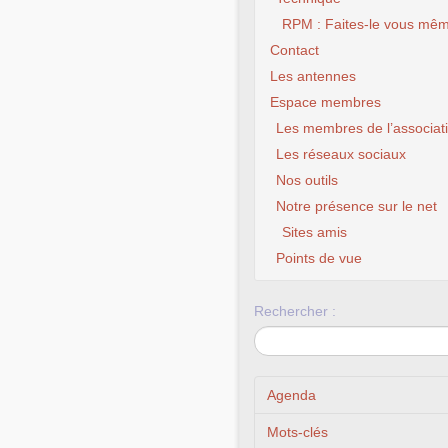
RPM : Faites-le vous mêm
Contact
Les antennes
Espace membres
Les membres de l’associat
Les réseaux sociaux
Nos outils
Notre présence sur le net
Sites amis
Points de vue
Rechercher :
Agenda
Mots-clés