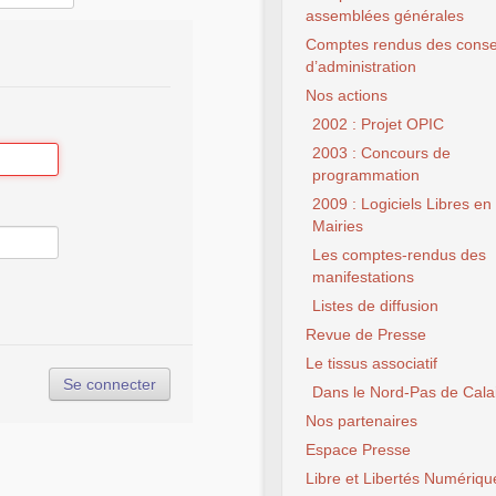
assemblées générales
Comptes rendus des conse
d’administration
Nos actions
2002 : Projet OPIC
2003 : Concours de
programmation
2009 : Logiciels Libres en
Mairies
Les comptes-rendus des
manifestations
Listes de diffusion
Revue de Presse
Le tissus associatif
Dans le Nord-Pas de Cala
Nos partenaires
Espace Presse
Libre et Libertés Numériqu