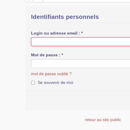
Identifiants personnels
Login ou adresse email :
*
Mot de passe :
*
mot de passe oublié ?
Se souvenir de moi
retour au site public