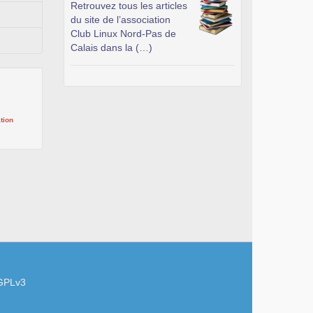
Retrouvez tous les articles
du site de l’association
Club Linux Nord-Pas de
Calais dans la (…)
tion
GPLv3