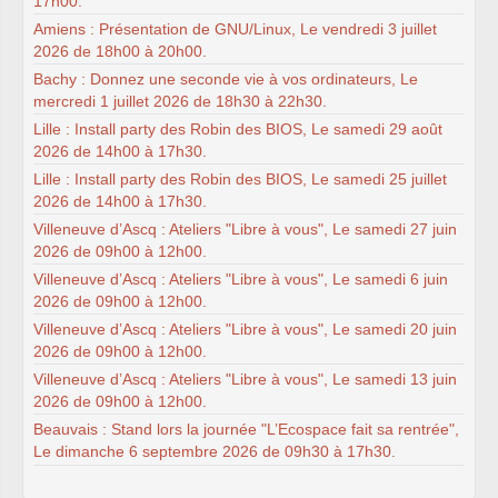
17h00.
Amiens : Présentation de GNU/Linux, Le vendredi 3 juillet
2026 de 18h00 à 20h00.
Bachy : Donnez une seconde vie à vos ordinateurs, Le
mercredi 1 juillet 2026 de 18h30 à 22h30.
Lille : Install party des Robin des BIOS, Le samedi 29 août
2026 de 14h00 à 17h30.
Lille : Install party des Robin des BIOS, Le samedi 25 juillet
2026 de 14h00 à 17h30.
Villeneuve d’Ascq : Ateliers "Libre à vous", Le samedi 27 juin
2026 de 09h00 à 12h00.
Villeneuve d’Ascq : Ateliers "Libre à vous", Le samedi 6 juin
2026 de 09h00 à 12h00.
Villeneuve d’Ascq : Ateliers "Libre à vous", Le samedi 20 juin
2026 de 09h00 à 12h00.
Villeneuve d’Ascq : Ateliers "Libre à vous", Le samedi 13 juin
2026 de 09h00 à 12h00.
Beauvais : Stand lors la journée "L’Ecospace fait sa rentrée",
Le dimanche 6 septembre 2026 de 09h30 à 17h30.