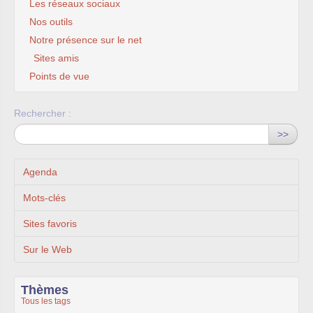
Les réseaux sociaux
Nos outils
Notre présence sur le net
Sites amis
Points de vue
Rechercher :
>>
Agenda
Mots-clés
Sites favoris
Sur le Web
Thèmes
Tous les tags