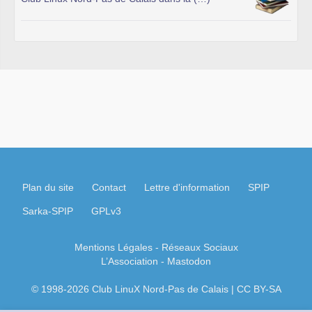
Plan du site
Contact
Lettre d'information
SPIP
Sarka-SPIP
GPLv3
Mentions Légales
- Réseaux Sociaux
L’Association
-
Mastodon
© 1998-2026 Club LinuX Nord-Pas de Calais | CC BY-SA