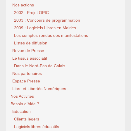
Nos actions
2002 : Projet OPIC
2003 : Concours de programmation
2009 : Logiciels Libres en Mairies
Les comptes-rendus des manifestations
Listes de diffusion
Revue de Presse
Le tissus associatif
Dans le Nord-Pas de Calais
Nos partenaires
Espace Presse
Libre et Libertés Numériques
Nos Activités
Besoin d’Aide ?
Education
Clients légers
Logiciels libres éducatifs