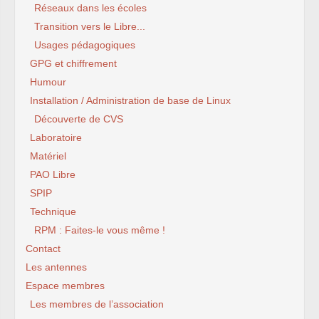
Réseaux dans les écoles
Transition vers le Libre...
Usages pédagogiques
GPG et chiffrement
Humour
Installation / Administration de base de Linux
Découverte de CVS
Laboratoire
Matériel
PAO Libre
SPIP
Technique
RPM : Faites-le vous même !
Contact
Les antennes
Espace membres
Les membres de l’association