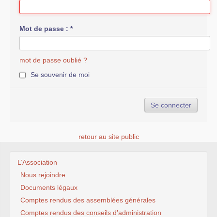
Mot de passe :
*
mot de passe oublié ?
Se souvenir de moi
retour au site public
L’Association
Nous rejoindre
Documents légaux
Comptes rendus des assemblées générales
Comptes rendus des conseils d’administration