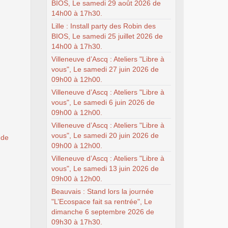
BIOS, Le samedi 29 août 2026 de
14h00 à 17h30.
Lille : Install party des Robin des
BIOS, Le samedi 25 juillet 2026 de
14h00 à 17h30.
Villeneuve d’Ascq : Ateliers "Libre à
vous", Le samedi 27 juin 2026 de
09h00 à 12h00.
Villeneuve d’Ascq : Ateliers "Libre à
vous", Le samedi 6 juin 2026 de
09h00 à 12h00.
Villeneuve d’Ascq : Ateliers "Libre à
vous", Le samedi 20 juin 2026 de
 de
09h00 à 12h00.
Villeneuve d’Ascq : Ateliers "Libre à
vous", Le samedi 13 juin 2026 de
09h00 à 12h00.
Beauvais : Stand lors la journée
"L’Ecospace fait sa rentrée", Le
dimanche 6 septembre 2026 de
09h30 à 17h30.