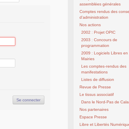
assemblées générales
Comptes rendus des conse
d’administration
Nos actions
2002 : Projet OPIC
2003 : Concours de
programmation
2009 : Logiciels Libres en
Mairies
Les comptes-rendus des
manifestations
Listes de diffusion
Revue de Presse
Le tissus associatif
Dans le Nord-Pas de Cala
Nos partenaires
Espace Presse
Libre et Libertés Numériqu