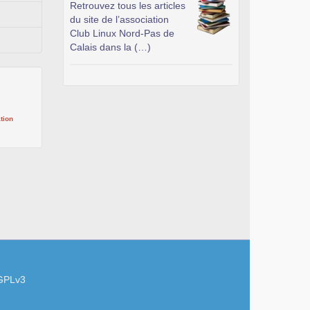
Retrouvez tous les articles
du site de l’association
Club Linux Nord-Pas de
Calais dans la (…)
tion
GPLv3