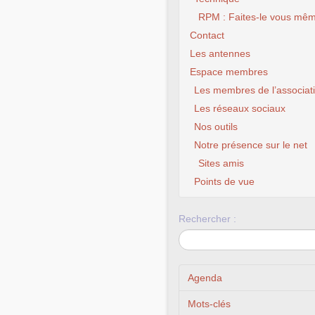
RPM : Faites-le vous mêm
Contact
Les antennes
Espace membres
Les membres de l’associat
Les réseaux sociaux
Nos outils
Notre présence sur le net
Sites amis
Points de vue
Rechercher :
Agenda
Mots-clés