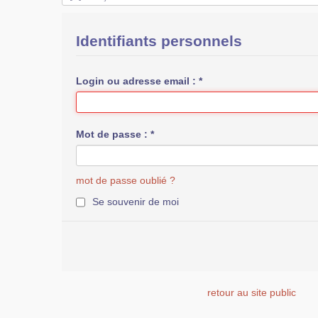
Identifiants personnels
Login ou adresse email :
*
Mot de passe :
*
mot de passe oublié ?
Se souvenir de moi
retour au site public