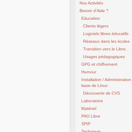
Nos Activités
Besoin d’Aide ?
Education
Clients légers
Logiciels libres éducatifs
Réseaux dans les écoles
Transition vers le Libre...
Usages pédagogiques
GPG et chiffrement
Humour
Installation / Administration
base de Linux
Découverte de CVS
Laboratoire
Matériel
PAO Libre
SPIP
Technique