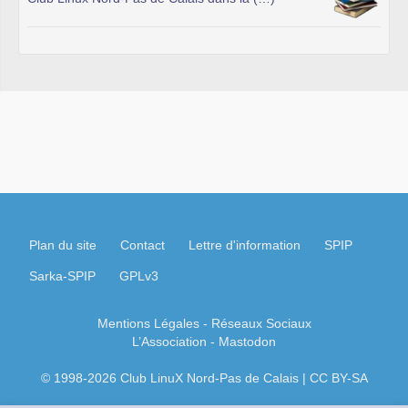
Plan du site
Contact
Lettre d'information
SPIP
Sarka-SPIP
GPLv3
Mentions Légales
- Réseaux Sociaux
L’Association
-
Mastodon
© 1998-2026 Club LinuX Nord-Pas de Calais | CC BY-SA