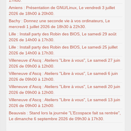
17h00.
Amiens : Présentation de GNU/Linux, Le vendredi 3 juillet
2026 de 18h00 à 20h00.
Bachy : Donnez une seconde vie à vos ordinateurs, Le
mercredi 1 juillet 2026 de 18h30 à 22h30.
Lille : Install party des Robin des BIOS, Le samedi 29 août
2026 de 14h00 à 17h30.
Lille : Install party des Robin des BIOS, Le samedi 25 juillet
2026 de 14h00 à 17h30.
Villeneuve d’Ascq : Ateliers "Libre à vous", Le samedi 27 juin
2026 de 09h00 à 12h00.
Villeneuve d’Ascq : Ateliers "Libre à vous", Le samedi 6 juin
2026 de 09h00 à 12h00.
Villeneuve d’Ascq : Ateliers "Libre à vous", Le samedi 20 juin
2026 de 09h00 à 12h00.
Villeneuve d’Ascq : Ateliers "Libre à vous", Le samedi 13 juin
2026 de 09h00 à 12h00.
Beauvais : Stand lors la journée "L’Ecospace fait sa rentrée",
Le dimanche 6 septembre 2026 de 09h30 à 17h30.