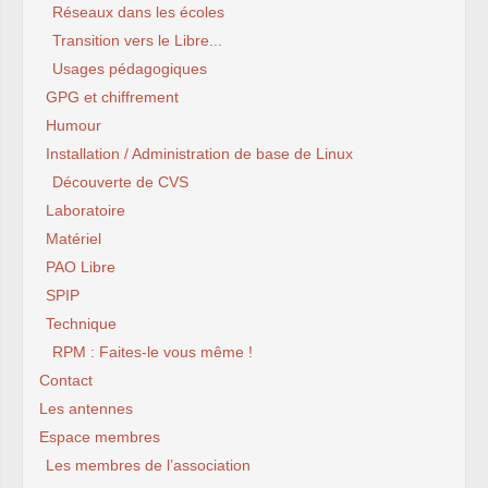
Réseaux dans les écoles
Transition vers le Libre...
Usages pédagogiques
GPG et chiffrement
Humour
Installation / Administration de base de Linux
Découverte de CVS
Laboratoire
Matériel
PAO Libre
SPIP
Technique
RPM : Faites-le vous même !
Contact
Les antennes
Espace membres
Les membres de l’association