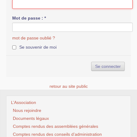
Mot de passe :
*
mot de passe oublié ?
Se souvenir de moi
retour au site public
L’Association
Nous rejoindre
Documents légaux
Comptes rendus des assemblées générales
Comptes rendus des conseils d’administration