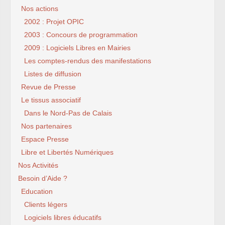
Nos actions
2002 : Projet OPIC
2003 : Concours de programmation
2009 : Logiciels Libres en Mairies
Les comptes-rendus des manifestations
Listes de diffusion
Revue de Presse
Le tissus associatif
Dans le Nord-Pas de Calais
Nos partenaires
Espace Presse
Libre et Libertés Numériques
Nos Activités
Besoin d’Aide ?
Education
Clients légers
Logiciels libres éducatifs