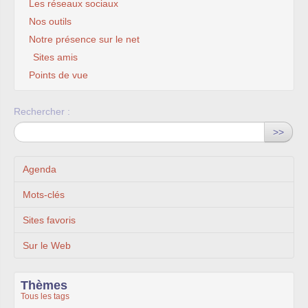
Les réseaux sociaux
Nos outils
Notre présence sur le net
Sites amis
Points de vue
Rechercher :
>>
Agenda
Mots-clés
Sites favoris
Sur le Web
Thèmes
Tous les tags