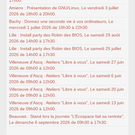
17h00.
Amiens : Présentation de GNU/Linux, Le vendredi 3 juillet
2026 de 18h00 à 20h00.
Bachy : Donnez une seconde vie à vos ordinateurs, Le
mercredi 1 juillet 2026 de 18h30 à 22h30.
Lille : Install party des Robin des BIOS, Le samedi 29 août
2026 de 14h00 à 17h30.
Lille : Install party des Robin des BIOS, Le samedi 25 juillet
2026 de 14h00 à 17h30.
Villeneuve d’Ascq : Ateliers "Libre à vous", Le samedi 27 juin
2026 de 09h00 à 12h00.
Villeneuve d’Ascq : Ateliers "Libre à vous", Le samedi 6 juin
2026 de 09h00 à 12h00.
Villeneuve d’Ascq : Ateliers "Libre à vous", Le samedi 20 juin
2026 de 09h00 à 12h00.
Villeneuve d’Ascq : Ateliers "Libre à vous", Le samedi 13 juin
2026 de 09h00 à 12h00.
Beauvais : Stand lors la journée "L’Ecospace fait sa rentrée",
Le dimanche 6 septembre 2026 de 09h30 à 17h30.