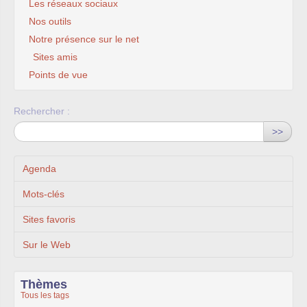
Les réseaux sociaux
Nos outils
Notre présence sur le net
Sites amis
Points de vue
Rechercher :
>>
Agenda
Mots-clés
Sites favoris
Sur le Web
Thèmes
Tous les tags