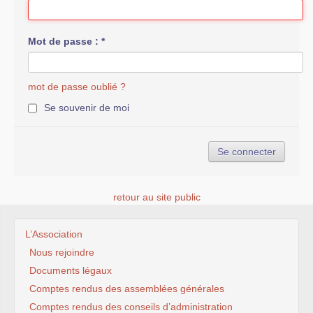
Mot de passe :
*
mot de passe oublié ?
Se souvenir de moi
retour au site public
L’Association
Nous rejoindre
Documents légaux
Comptes rendus des assemblées générales
Comptes rendus des conseils d’administration