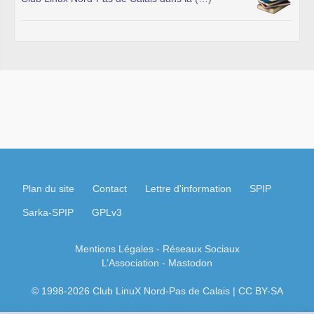
Plan du site
Contact
Lettre d'information
SPIP
Sarka-SPIP
GPLv3
Mentions Légales
- Réseaux Sociaux
L’Association
-
Mastodon
© 1998-2026 Club LinuX Nord-Pas de Calais | CC BY-SA