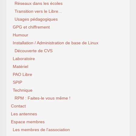
Réseaux dans les écoles
Transition vers le Libre...
Usages pédagogiques
GPG et chiffrement
Humour
Installation / Administration de base de Linux
Découverte de CVS
Laboratoire
Matériel
PAO Libre
SPIP
Technique
RPM : Faites-le vous même !
Contact
Les antennes
Espace membres
Les membres de l’association