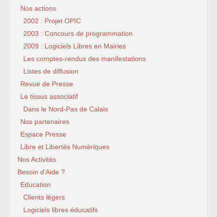
Nos actions
2002 : Projet OPIC
2003 : Concours de programmation
2009 : Logiciels Libres en Mairies
Les comptes-rendus des manifestations
Listes de diffusion
Revue de Presse
Le tissus associatif
Dans le Nord-Pas de Calais
Nos partenaires
Espace Presse
Libre et Libertés Numériques
Nos Activités
Besoin d’Aide ?
Education
Clients légers
Logiciels libres éducatifs