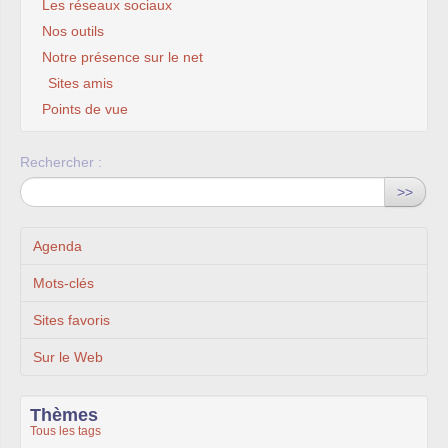
Les réseaux sociaux
Nos outils
Notre présence sur le net
Sites amis
Points de vue
Rechercher :
>>
Agenda
Mots-clés
Sites favoris
Sur le Web
Thèmes
Tous les tags