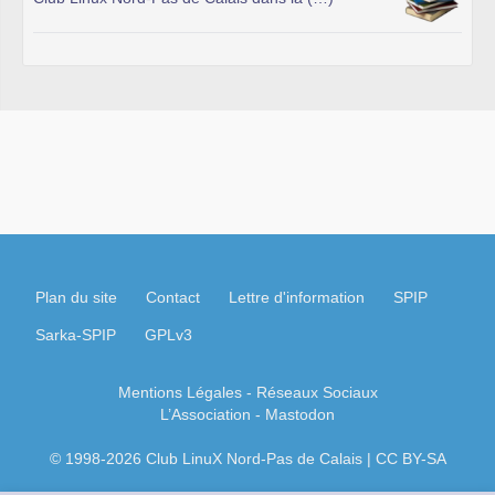
Plan du site
Contact
Lettre d'information
SPIP
Sarka-SPIP
GPLv3
Mentions Légales
- Réseaux Sociaux
L’Association
-
Mastodon
© 1998-2026 Club LinuX Nord-Pas de Calais | CC BY-SA