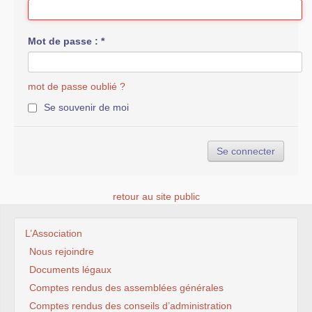
Mot de passe :
*
mot de passe oublié ?
Se souvenir de moi
retour au site public
L’Association
Nous rejoindre
Documents légaux
Comptes rendus des assemblées générales
Comptes rendus des conseils d’administration