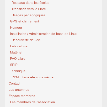
Réseaux dans les écoles
Transition vers le Libre...
Usages pédagogiques
GPG et chiffrement
Humour
Installation / Administration de base de Linux
Découverte de CVS
Laboratoire
Matériel
PAO Libre
SPIP
Technique
RPM : Faites-le vous même !
Contact
Les antennes
Espace membres
Les membres de l’association