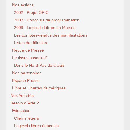
Nos actions
2002 : Projet OPIC
2003 : Concours de programmation
2009 : Logiciels Libres en Mairies
Les comptes-rendus des manifestations
Listes de diffusion
Revue de Presse
Le tissus associatif
Dans le Nord-Pas de Calais
Nos partenaires
Espace Presse
Libre et Libertés Numériques
Nos Activités
Besoin d’Aide ?
Education
Clients légers
Logiciels libres éducatifs