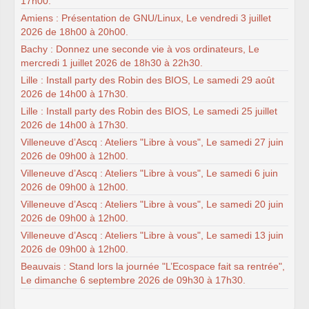
17h00.
Amiens : Présentation de GNU/Linux, Le vendredi 3 juillet
2026 de 18h00 à 20h00.
Bachy : Donnez une seconde vie à vos ordinateurs, Le
mercredi 1 juillet 2026 de 18h30 à 22h30.
Lille : Install party des Robin des BIOS, Le samedi 29 août
2026 de 14h00 à 17h30.
Lille : Install party des Robin des BIOS, Le samedi 25 juillet
2026 de 14h00 à 17h30.
Villeneuve d’Ascq : Ateliers "Libre à vous", Le samedi 27 juin
2026 de 09h00 à 12h00.
Villeneuve d’Ascq : Ateliers "Libre à vous", Le samedi 6 juin
2026 de 09h00 à 12h00.
Villeneuve d’Ascq : Ateliers "Libre à vous", Le samedi 20 juin
2026 de 09h00 à 12h00.
Villeneuve d’Ascq : Ateliers "Libre à vous", Le samedi 13 juin
2026 de 09h00 à 12h00.
Beauvais : Stand lors la journée "L’Ecospace fait sa rentrée",
Le dimanche 6 septembre 2026 de 09h30 à 17h30.