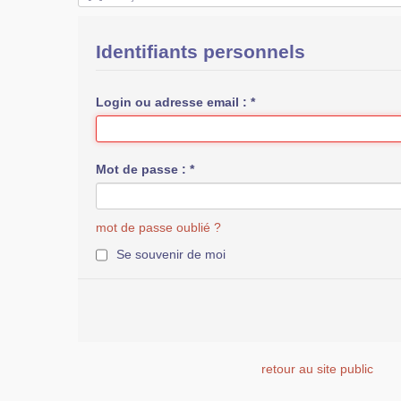
Identifiants personnels
Login ou adresse email :
*
Mot de passe :
*
mot de passe oublié ?
Se souvenir de moi
retour au site public