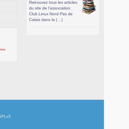
Retrouvez tous les articles
du site de l’association
Club Linux Nord-Pas de
Calais dans la (…)
tion
GPLv3