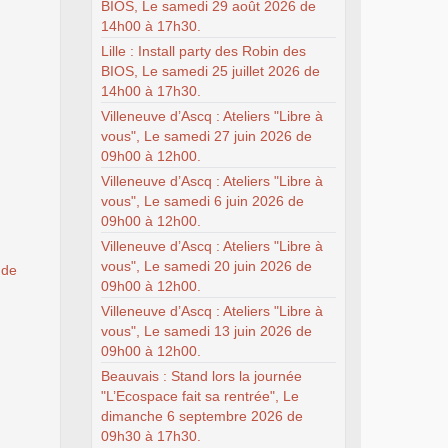
BIOS, Le samedi 29 août 2026 de
14h00 à 17h30.
Lille : Install party des Robin des
BIOS, Le samedi 25 juillet 2026 de
14h00 à 17h30.
Villeneuve d’Ascq : Ateliers "Libre à
vous", Le samedi 27 juin 2026 de
09h00 à 12h00.
Villeneuve d’Ascq : Ateliers "Libre à
vous", Le samedi 6 juin 2026 de
09h00 à 12h00.
Villeneuve d’Ascq : Ateliers "Libre à
vous", Le samedi 20 juin 2026 de
 de
09h00 à 12h00.
Villeneuve d’Ascq : Ateliers "Libre à
vous", Le samedi 13 juin 2026 de
09h00 à 12h00.
Beauvais : Stand lors la journée
"L’Ecospace fait sa rentrée", Le
dimanche 6 septembre 2026 de
09h30 à 17h30.