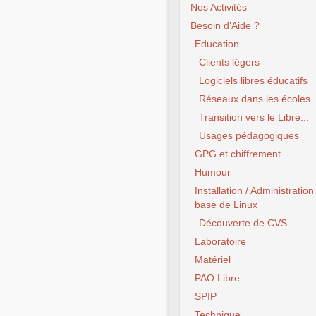
Nos Activités
Besoin d’Aide ?
Education
Clients légers
Logiciels libres éducatifs
Réseaux dans les écoles
Transition vers le Libre...
Usages pédagogiques
GPG et chiffrement
Humour
Installation / Administration
base de Linux
Découverte de CVS
Laboratoire
Matériel
PAO Libre
SPIP
Technique