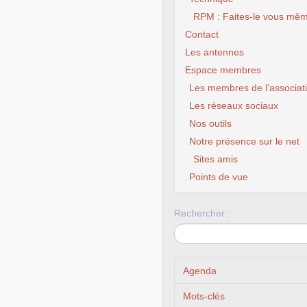
RPM : Faites-le vous mêm
Contact
Les antennes
Espace membres
Les membres de l’associat
Les réseaux sociaux
Nos outils
Notre présence sur le net
Sites amis
Points de vue
Rechercher :
Agenda
Mots-clés