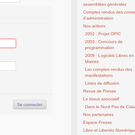
assemblées générales
Comptes rendus des conse
d’administration
Nos actions
2002 : Projet OPIC
2003 : Concours de
programmation
2009 : Logiciels Libres en
Mairies
Les comptes-rendus des
manifestations
Listes de diffusion
Revue de Presse
Le tissus associatif
Dans le Nord-Pas de Cala
Nos partenaires
Espace Presse
Libre et Libertés Numériqu