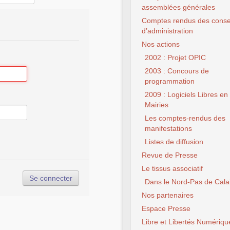
assemblées générales
Comptes rendus des conse
d’administration
Nos actions
2002 : Projet OPIC
2003 : Concours de
programmation
2009 : Logiciels Libres en
Mairies
Les comptes-rendus des
manifestations
Listes de diffusion
Revue de Presse
Le tissus associatif
Dans le Nord-Pas de Cala
Nos partenaires
Espace Presse
Libre et Libertés Numériqu