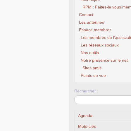
RPM : Faites-le vous mêm
Contact
Les antennes
Espace membres
Les membres de l’associat
Les réseaux sociaux
Nos outils
Notre présence sur le net
Sites amis
Points de vue
Rechercher :
Agenda
Mots-clés