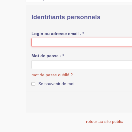
Identifiants personnels
Login ou adresse email :
*
Mot de passe :
*
mot de passe oublié ?
Se souvenir de moi
retour au site public