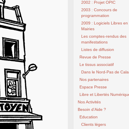
2002 : Projet OPIC
2003 : Concours de
programmation
2009 : Logiciels Libres en
Mairies
Les comptes-rendus des
manifestations
Listes de diffusion
Revue de Presse
Le tissus associatif
Dans le Nord-Pas de Cala
Nos partenaires
Espace Presse
Libre et Libertés Numériqu
Nos Activités
Besoin d’Aide ?
Education
Clients légers