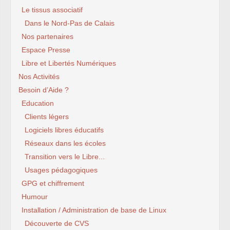
Le tissus associatif
Dans le Nord-Pas de Calais
Nos partenaires
Espace Presse
Libre et Libertés Numériques
Nos Activités
Besoin d’Aide ?
Education
Clients légers
Logiciels libres éducatifs
Réseaux dans les écoles
Transition vers le Libre...
Usages pédagogiques
GPG et chiffrement
Humour
Installation / Administration de base de Linux
Découverte de CVS