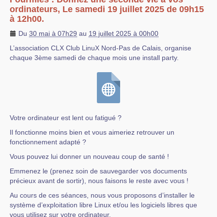
ordinateurs, Le samedi 19 juillet 2025 de 09h15
à 12h00.
Du
30 mai à 07h29
au
19 juillet 2025 à 00h00
L’association CLX Club LinuX Nord-Pas de Calais, organise
chaque 3ème samedi de chaque mois une install party.
Votre ordinateur est lent ou fatigué ?
Il fonctionne moins bien et vous aimeriez retrouver un
fonctionnement adapté ?
Vous pouvez lui donner un nouveau coup de santé !
Emmenez le (prenez soin de sauvegarder vos documents
précieux avant de sortir), nous faisons le reste avec vous !
Au cours de ces séances, nous vous proposons d’installer le
système d’exploitation libre Linux et/ou les logiciels libres que
vous utilisez sur votre ordinateur.