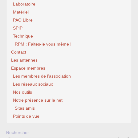
Laboratoire
Matériel
PAO Libre
SPIP
Technique
RPM : Faites-le vous même !
Contact
Les antennes
Espace membres
Les membres de l’association
Les réseaux sociaux
Nos outils
Notre présence sur le net
Sites amis
Points de vue
Rechercher :