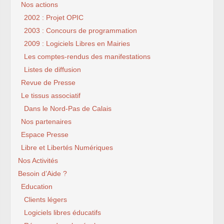
Nos actions
2002 : Projet OPIC
2003 : Concours de programmation
2009 : Logiciels Libres en Mairies
Les comptes-rendus des manifestations
Listes de diffusion
Revue de Presse
Le tissus associatif
Dans le Nord-Pas de Calais
Nos partenaires
Espace Presse
Libre et Libertés Numériques
Nos Activités
Besoin d’Aide ?
Education
Clients légers
Logiciels libres éducatifs