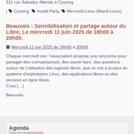
311 rue Salvador Allende à Cysoing.
|
Cysoing
,
Install-Party
,
Mercredi-Linux (Mardi-Linux)
Beauvais : Sensibilisation et partage autour du
Libre, Le mercredi 11 juin 2025 de 18h00 à
20h00.
Mercredi 11 juin 2025 de 18h00
à
20h00
Chaque mercredi soir, l’association propose une rencontre pour
partager des connaissances, des savoir-faire, des questions
autour de l’utilisation des logiciels libres, que ce soit à propos du
système d’exploitation Linux, des applications libres ou des
services en ligne libres.
C’est (…)
Beauvais
Agenda
Tous les événements