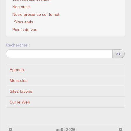
Nos outils
Notre présence sur le net
Sites amis
Points de vue
Rechercher :
>>
Agenda
Mots-clés
Sites favoris
Sur le Web
août
2026