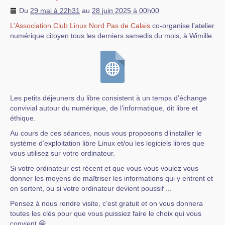
Du
29 mai à 22h31
au
28 juin 2025 à 00h00
L’Association Club Linux Nord Pas de Calais
co-organise l’atelier
numérique citoyen tous les derniers samedis du mois, à Wimille.
Les petits déjeuners du libre consistent à un temps d’échange
convivial autour du numérique, de l’informatique, dit libre et
éthique.
Au cours de ces séances, nous vous proposons d’installer le
système d’exploitation libre Linux et/ou les logiciels libres que
vous utilisez sur votre ordinateur.
Si votre ordinateur est récent et que vous vous voulez vous
donner les moyens de maîtriser les informations qui y entrent et
en sortent, ou si votre ordinateur devient poussif ...
Pensez à nous rendre visite, c’est gratuit et on vous donnera
toutes les clés pour que vous puissiez faire le choix qui vous
convient 😁