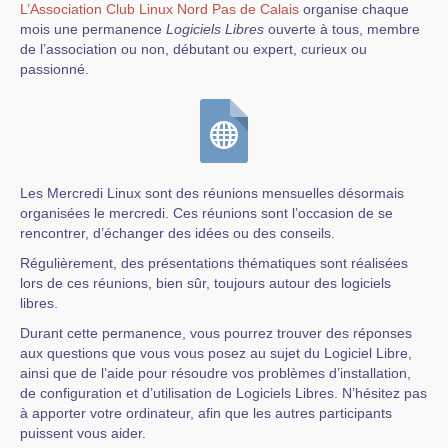
L’Association Club Linux Nord Pas de Calais
organise chaque
mois une permanence
Logiciels Libres
ouverte à tous, membre
de l’association ou non, débutant ou expert, curieux ou
passionné.
Les Mercredi Linux sont des réunions mensuelles désormais
organisées le mercredi. Ces réunions sont l’occasion de se
rencontrer, d’échanger des idées ou des conseils.
Régulièrement, des présentations thématiques sont réalisées
lors de ces réunions, bien sûr, toujours autour des logiciels
libres.
Durant cette permanence, vous pourrez trouver des réponses
aux questions que vous vous posez au sujet du Logiciel Libre,
ainsi que de l’aide pour résoudre vos problèmes d’installation,
de configuration et d’utilisation de Logiciels Libres. N’hésitez pas
à apporter votre ordinateur, afin que les autres participants
puissent vous aider.