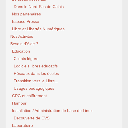
Dans le Nord-Pas de Calais
Nos partenaires
Espace Presse
Libre et Libertés Numériques
Nos Activités
Besoin d’Aide ?
Education
Clients légers
Logiciels libres éducatifs
Réseaux dans les écoles
Transition vers le Libre...
Usages pédagogiques
GPG et chiffrement
Humour
Installation / Administration de base de Linux
Découverte de CVS
Laboratoire