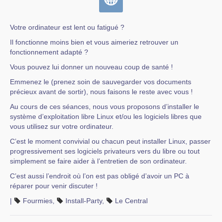
Votre ordinateur est lent ou fatigué ?
Il fonctionne moins bien et vous aimeriez retrouver un
fonctionnement adapté ?
Vous pouvez lui donner un nouveau coup de santé !
Emmenez le (prenez soin de sauvegarder vos documents
précieux avant de sortir), nous faisons le reste avec vous !
Au cours de ces séances, nous vous proposons d’installer le
système d’exploitation libre Linux et/ou les logiciels libres que
vous utilisez sur votre ordinateur.
C’est le moment convivial ou chacun peut installer Linux, passer
progressivement ses logiciels privateurs vers du libre ou tout
simplement se faire aider à l’entretien de son ordinateur.
C’est aussi l’endroit où l’on est pas obligé d’avoir un PC à
réparer pour venir discuter !
|
Fourmies
,
Install-Party
,
Le Central