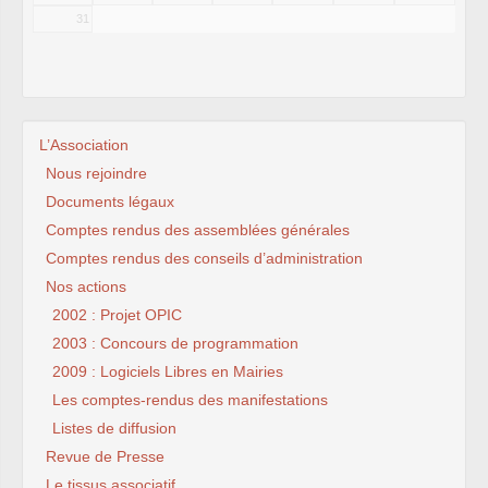
31
L’Association
Nous rejoindre
Documents légaux
Comptes rendus des assemblées générales
Comptes rendus des conseils d’administration
Nos actions
2002 : Projet OPIC
2003 : Concours de programmation
2009 : Logiciels Libres en Mairies
Les comptes-rendus des manifestations
Listes de diffusion
Revue de Presse
Le tissus associatif