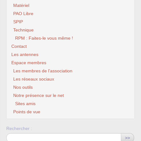
Matériel
PAO Libre
SPIP
Technique
RPM : Faites-le vous même !
Contact
Les antennes
Espace membres
Les membres de l’association
Les réseaux sociaux
Nos outils
Notre présence sur le net
Sites amis
Points de vue
Rechercher :
>>