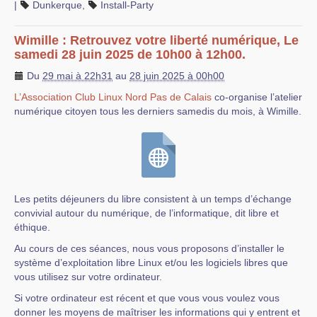
|
Dunkerque
,
Install-Party
Wimille : Retrouvez votre liberté numérique, Le
samedi 28 juin 2025 de 10h00 à 12h00.
Du
29 mai à 22h31
au
28 juin 2025 à 00h00
L’Association Club Linux Nord Pas de Calais
co-organise l’atelier
numérique citoyen tous les derniers samedis du mois, à Wimille.
Les petits déjeuners du libre consistent à un temps d’échange
convivial autour du numérique, de l’informatique, dit libre et
éthique.
Au cours de ces séances, nous vous proposons d’installer le
système d’exploitation libre Linux et/ou les logiciels libres que
vous utilisez sur votre ordinateur.
Si votre ordinateur est récent et que vous vous voulez vous
donner les moyens de maîtriser les informations qui y entrent et