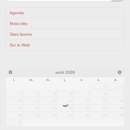
Agenda
Mots-clés
Sites favoris
Sur le Web
août
2026
l.
m.
m.
j.
v.
s.
d.
1
2
3
4
5
6
7
8
9
10
11
12
13
14
15
16
17
18
19
20
21
22
23
24
25
26
27
28
29
30
31