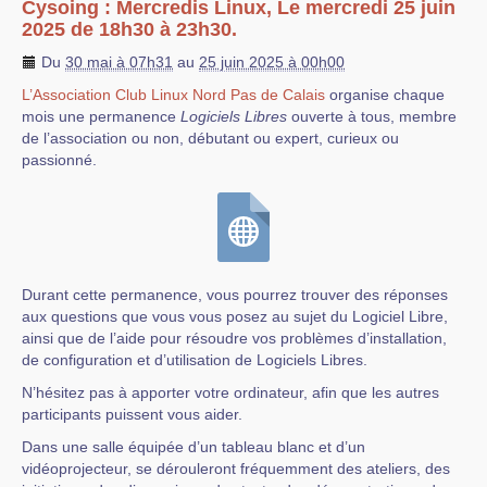
Cysoing : Mercredis Linux, Le mercredi 25 juin
2025 de 18h30 à 23h30.
Du
30 mai à 07h31
au
25 juin 2025 à 00h00
L’Association Club Linux Nord Pas de Calais
organise chaque
mois une permanence
Logiciels Libres
ouverte à tous, membre
de l’association ou non, débutant ou expert, curieux ou
passionné.
Durant cette permanence, vous pourrez trouver des réponses
aux questions que vous vous posez au sujet du Logiciel Libre,
ainsi que de l’aide pour résoudre vos problèmes d’installation,
de configuration et d’utilisation de Logiciels Libres.
N’hésitez pas à apporter votre ordinateur, afin que les autres
participants puissent vous aider.
Dans une salle équipée d’un tableau blanc et d’un
vidéoprojecteur, se dérouleront fréquemment des ateliers, des