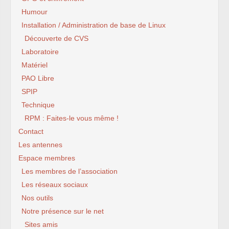
Humour
Installation / Administration de base de Linux
Découverte de CVS
Laboratoire
Matériel
PAO Libre
SPIP
Technique
RPM : Faites-le vous même !
Contact
Les antennes
Espace membres
Les membres de l’association
Les réseaux sociaux
Nos outils
Notre présence sur le net
Sites amis