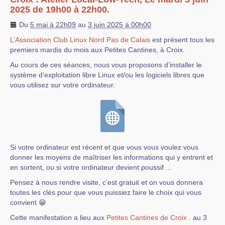
2025 de 19h00 à 22h00.
Du
5 mai à 22h09
au
3 juin 2025 à 00h00
L’Association Club Linux Nord Pas de Calais
est présent tous les
premiers mardis du mois aux Petites Cantines, à Croix.
Au cours de ces séances, nous vous proposons d’installer le
système d’exploitation libre Linux et/ou les logiciels libres que
vous utilisez sur votre ordinateur.
Si votre ordinateur est récent et que vous vous voulez vous
donner les moyens de maîtriser les informations qui y entrent et
en sortent, ou si votre ordinateur devient poussif ...
Pensez à nous rendre visite, c’est gratuit et on vous donnera
toutes les clés pour que vous puissiez faire le choix qui vous
convient 😁
Cette manifestation a lieu aux
Petites Cantines de Croix
. au 3