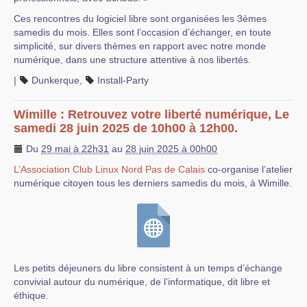
Ces rencontres du logiciel libre sont organisées les 3èmes
samedis du mois. Elles sont l’occasion d’échanger, en toute
simplicité, sur divers thèmes en rapport avec notre monde
numérique, dans une structure attentive à nos libertés.
|
Dunkerque
,
Install-Party
Wimille : Retrouvez votre liberté numérique, Le
samedi 28 juin 2025 de 10h00 à 12h00.
Du
29 mai à 22h31
au
28 juin 2025 à 00h00
L’Association Club Linux Nord Pas de Calais
co-organise l’atelier
numérique citoyen tous les derniers samedis du mois, à Wimille.
Les petits déjeuners du libre consistent à un temps d’échange
convivial autour du numérique, de l’informatique, dit libre et
éthique.