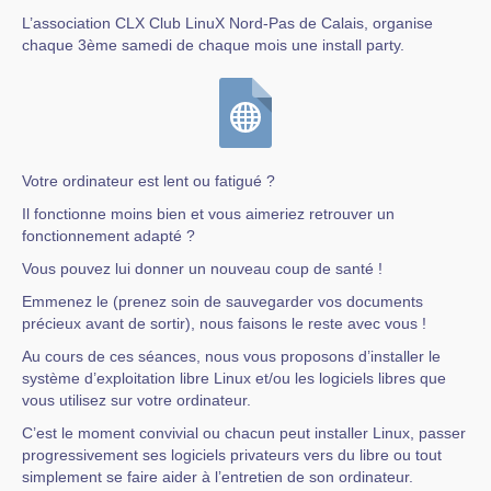
L’association CLX Club LinuX Nord-Pas de Calais, organise
chaque 3ème samedi de chaque mois une install party.
Votre ordinateur est lent ou fatigué ?
Il fonctionne moins bien et vous aimeriez retrouver un
fonctionnement adapté ?
Vous pouvez lui donner un nouveau coup de santé !
Emmenez le (prenez soin de sauvegarder vos documents
précieux avant de sortir), nous faisons le reste avec vous !
Au cours de ces séances, nous vous proposons d’installer le
système d’exploitation libre Linux et/ou les logiciels libres que
vous utilisez sur votre ordinateur.
C’est le moment convivial ou chacun peut installer Linux, passer
progressivement ses logiciels privateurs vers du libre ou tout
simplement se faire aider à l’entretien de son ordinateur.