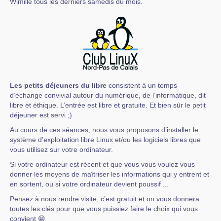
Wimille tous les derniers samedis du mois.
Les petits déjeuners du libre
consistent à un temps
d’échange convivial autour du numérique, de l’informatique, dit
libre et éthique. L’entrée est libre et gratuite. Et bien sûr le petit
déjeuner est servi ;)
Au cours de ces séances, nous vous proposons d’installer le
système d’exploitation libre Linux et/ou les logiciels libres que
vous utilisez sur votre ordinateur.
Si votre ordinateur est récent et que vous vous voulez vous
donner les moyens de maîtriser les informations qui y entrent et
en sortent, ou si votre ordinateur devient poussif ...
Pensez à nous rendre visite, c’est gratuit et on vous donnera
toutes les clés pour que vous puissiez faire le choix qui vous
convient 😁