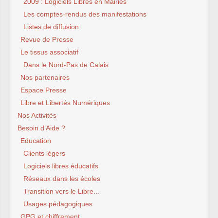
2009 : Logiciels Libres en Mairies
Les comptes-rendus des manifestations
Listes de diffusion
Revue de Presse
Le tissus associatif
Dans le Nord-Pas de Calais
Nos partenaires
Espace Presse
Libre et Libertés Numériques
Nos Activités
Besoin d’Aide ?
Education
Clients légers
Logiciels libres éducatifs
Réseaux dans les écoles
Transition vers le Libre...
Usages pédagogiques
GPG et chiffrement