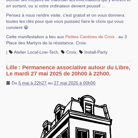
en sortent, ou si votre ordinateur devient poussif ...
Pensez à nous rendre visite, c’est gratuit et on vous donnera
toutes les clés pour que vous puissiez faire le choix qui vous
convient 😁
Cette manifestation a lieu aux
Petites Cantines de Croix
. au 3
Place des Martyrs de la résistance, Croix.
|
Atelier Local-Low-Tech
,
Croix
,
Install-Party
Lille : Permanence associative autour du Libre,
Le mardi 27 mai 2025 de 20h00 à 22h00.
Du
5 mai à 22h27
au
27 mai 2025 à 00h00