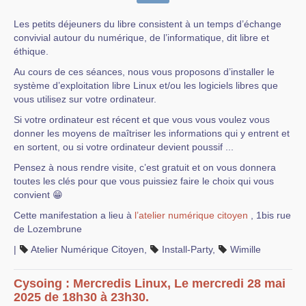
Les petits déjeuners du libre consistent à un temps d’échange
convivial autour du numérique, de l’informatique, dit libre et
éthique.
Au cours de ces séances, nous vous proposons d’installer le
système d’exploitation libre Linux et/ou les logiciels libres que
vous utilisez sur votre ordinateur.
Si votre ordinateur est récent et que vous vous voulez vous
donner les moyens de maîtriser les informations qui y entrent et
en sortent, ou si votre ordinateur devient poussif ...
Pensez à nous rendre visite, c’est gratuit et on vous donnera
toutes les clés pour que vous puissiez faire le choix qui vous
convient 😁
Cette manifestation a lieu à
l’atelier numérique citoyen
, 1bis rue
de Lozembrune
|
Atelier Numérique Citoyen
,
Install-Party
,
Wimille
Cysoing : Mercredis Linux, Le mercredi 28 mai
2025 de 18h30 à 23h30.