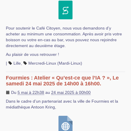
Pour soutenir le Café Citoyen, nous vous demandons d’y
acheter au minimum une consommation. Après avoir pris votre
boisson ou votre en-cas au bar, vous pouvez nous rejoindre
directement au deuxième étage.
Au plaisir de vous retrouver !
|
Lille
,
Mercredi-Linux (Mardi-Linux)
Fourmies : Atelier « Qu’est-ce que l’IA ? », Le
samedi 24 mai 2025 de 14h00 à 16h00.
Du
5 mai à 22h38
au
24 mai 2025 à 00h00
Dans le cadre d’un partenariat avec la ville de Fourmies et la
médiathèque Antoon Kring,