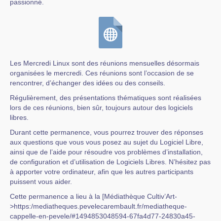
passionné.
Les Mercredi Linux sont des réunions mensuelles désormais
organisées le mercredi. Ces réunions sont l’occasion de se
rencontrer, d’échanger des idées ou des conseils.
Régulièrement, des présentations thématiques sont réalisées
lors de ces réunions, bien sûr, toujours autour des logiciels
libres.
Durant cette permanence, vous pourrez trouver des réponses
aux questions que vous vous posez au sujet du Logiciel Libre,
ainsi que de l’aide pour résoudre vos problèmes d’installation,
de configuration et d’utilisation de Logiciels Libres. N’hésitez pas
à apporter votre ordinateur, afin que les autres participants
puissent vous aider.
Cette permanence a lieu à la [Médiathèque Cultiv’Art-
>https:/mediatheques.pevelecarembault.fr/mediatheque-
cappelle-en-pevele/#1494853048594-67fa4d77-24830a45-