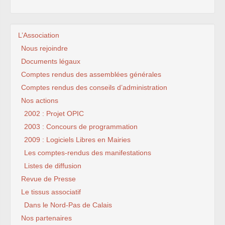
L’Association
Nous rejoindre
Documents légaux
Comptes rendus des assemblées générales
Comptes rendus des conseils d’administration
Nos actions
2002 : Projet OPIC
2003 : Concours de programmation
2009 : Logiciels Libres en Mairies
Les comptes-rendus des manifestations
Listes de diffusion
Revue de Presse
Le tissus associatif
Dans le Nord-Pas de Calais
Nos partenaires