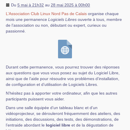
Du
5 mai à 21h32
au
28 mai 2025 à 00h00
L’Association Club Linux Nord Pas de Calais
organise chaque
mois une permanence
Logiciels Libres
ouverte à tous, membre
de l’association ou non, débutant ou expert, curieux ou
passionné.
Durant cette permanence, vous pourrez trouver des réponses
aux questions que vous vous posez au sujet du Logiciel Libre,
ainsi que de l’aide pour résoudre vos problèmes d’installation,
de configuration et d’utilisation de Logiciels Libres.
N’hésitez pas à apporter votre ordinateur, afin que les autres
participants puissent vous aider.
Dans une salle équipée d’un tableau blanc et d’un
vidéoprojecteur, se dérouleront fréquemment des ateliers, des
initiations, des discussions, des tests, des démonstrations, de
l’entraide abordant le
logiciel libre
et de la dégustation de