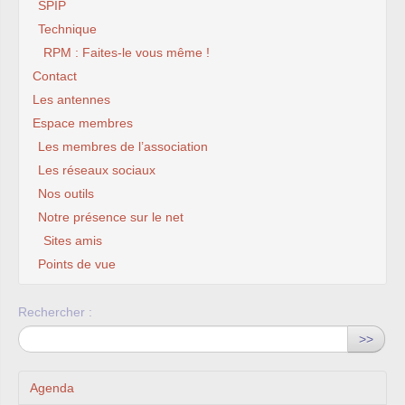
SPIP
Technique
RPM : Faites-le vous même !
Contact
Les antennes
Espace membres
Les membres de l’association
Les réseaux sociaux
Nos outils
Notre présence sur le net
Sites amis
Points de vue
Rechercher :
>>
Agenda