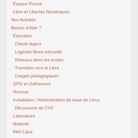
Espace Presse
Libre et Libertés Numériques
Nos Activités
Besoin d’Aide ?
Education
Clients légers
Logiciels libres éducatifs
Réseaux dans les écoles
Transition vers le Libre...
Usages pédagogiques
GPG et chiffrement
Humour
Installation / Administration de base de Linux
Découverte de CVS
Laboratoire
Matériel
PAO Libre