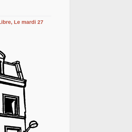
Libre, Le mardi 27