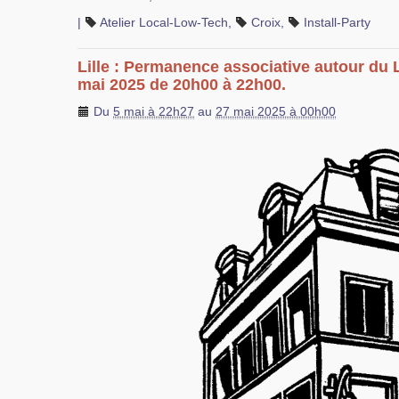
|
Atelier Local-Low-Tech
,
Croix
,
Install-Party
Lille : Permanence associative autour du 
mai 2025 de 20h00 à 22h00.
Du
5 mai à 22h27
au
27 mai 2025 à 00h00