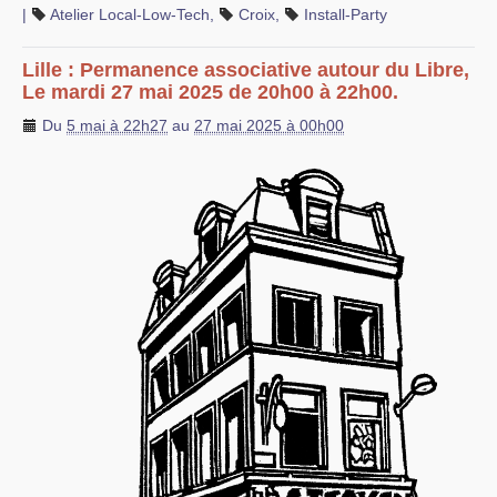
|
Atelier Local-Low-Tech
,
Croix
,
Install-Party
Lille : Permanence associative autour du Libre,
Le mardi 27 mai 2025 de 20h00 à 22h00.
Du
5 mai à 22h27
au
27 mai 2025 à 00h00