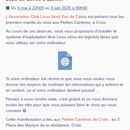
Du
5 mai à 22h09
au
3 juin 2025 à 00h00
L’Association Club Linux Nord Pas de Calais
est présent tous les
premiers mardis du mois aux Petites Cantines, à Croix.
Au cours de ces séances, nous vous proposons d’installer le
système d’exploitation libre Linux et/ou les logiciels libres que
vous utilisez sur votre ordinateur.
Si votre ordinateur est récent et que vous vous voulez vous
donner les moyens de maîtriser les informations qui y entrent et
en sortent, ou si votre ordinateur devient poussif ...
Pensez à nous rendre visite, c’est gratuit et on vous donnera
toutes les clés pour que vous puissiez faire le choix qui vous
convient 😁
Cette manifestation a lieu aux
Petites Cantines de Croix
. au 3
Place des Martyrs de la résistance, Croix.