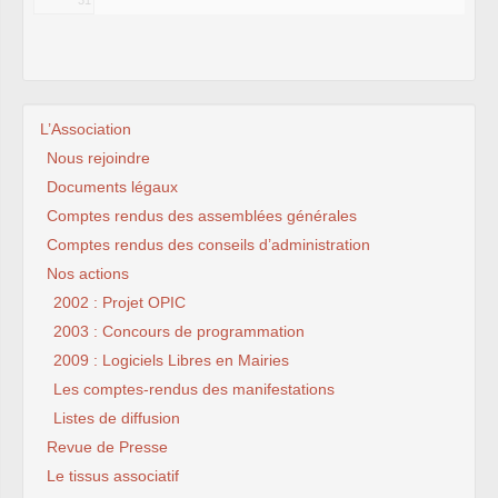
L’Association
Nous rejoindre
Documents légaux
Comptes rendus des assemblées générales
Comptes rendus des conseils d’administration
Nos actions
2002 : Projet OPIC
2003 : Concours de programmation
2009 : Logiciels Libres en Mairies
Les comptes-rendus des manifestations
Listes de diffusion
Revue de Presse
Le tissus associatif