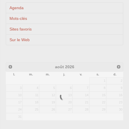
Agenda
Mots-clés
Sites favoris
Sur le Web
août
2026
l.
m.
m.
j.
v.
s.
d.
1
2
3
4
5
6
7
8
9
10
11
12
13
14
15
16
17
18
19
20
21
22
23
24
25
26
27
28
29
30
31