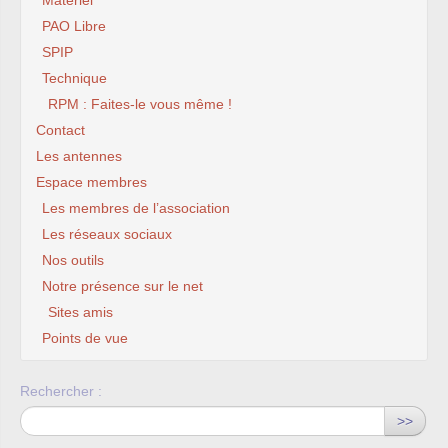
Matériel
PAO Libre
SPIP
Technique
RPM : Faites-le vous même !
Contact
Les antennes
Espace membres
Les membres de l’association
Les réseaux sociaux
Nos outils
Notre présence sur le net
Sites amis
Points de vue
Rechercher :
>>