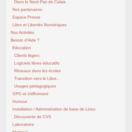
Dans le Nord-Pas de Calais
Nos partenaires
Espace Presse
Libre et Libertés Numériques
Nos Activités
Besoin d’Aide ?
Education
Clients légers
Logiciels libres éducatifs
Réseaux dans les écoles
Transition vers le Libre...
Usages pédagogiques
GPG et chiffrement
Humour
Installation / Administration de base de Linux
Découverte de CVS
Laboratoire