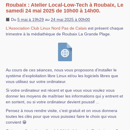
Roubaix : Atelier Local-Low-Tech à Roubaix, Le
samedi 24 mai 2025 de 10h00 à 14h00.
Du
5 mai à 19h29
au
24 mai 2025 à 00h00
L’Association Club Linux Nord Pas de Calais
est présent chaque
trimestre à la médiathèque de Roubaix La Grande Plage.
Au cours de ces séances, nous vous proposons d’installer le
système d’exploitation libre Linux et/ou les logiciels libres que
vous utilisez sur votre ordinateur.
Si votre ordinateur est récent et que vous vous voulez vous
donner les moyens de maîtriser les informations qui y entrent et
en sortent, ou si votre ordinateur devient poussif ...
Pensez à nous rendre visite, c’est gratuit et on vous donnera
toutes les clés pour que vous puissiez faire le choix qui vous
convient 😁