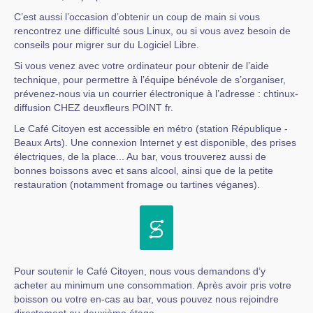
C’est aussi l’occasion d’obtenir un coup de main si vous
rencontrez une difficulté sous Linux, ou si vous avez besoin de
conseils pour migrer sur du Logiciel Libre.
Si vous venez avec votre ordinateur pour obtenir de l’aide
technique, pour permettre à l’équipe bénévole de s’organiser,
prévenez-nous via un courrier électronique à l’adresse : chtinux-
diffusion CHEZ deuxfleurs POINT fr.
Le Café Citoyen est accessible en métro (station République -
Beaux Arts). Une connexion Internet y est disponible, des prises
électriques, de la place... Au bar, vous trouverez aussi de
bonnes boissons avec et sans alcool, ainsi que de la petite
restauration (notamment fromage ou tartines véganes).
Pour soutenir le Café Citoyen, nous vous demandons d’y
acheter au minimum une consommation. Après avoir pris votre
boisson ou votre en-cas au bar, vous pouvez nous rejoindre