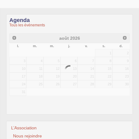
Agenda
Tous les événements
août
2026
l.
m.
m.
j.
v.
s.
d.
1
2
3
4
5
6
7
8
9
10
11
12
13
14
15
16
17
18
19
20
21
22
23
24
25
26
27
28
29
30
31
L’Association
Nous rejoindre