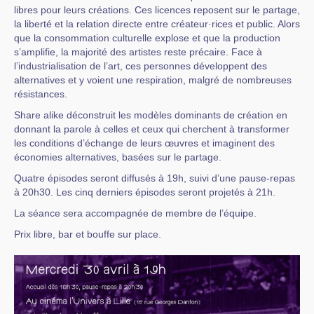
libres pour leurs créations. Ces licences reposent sur le partage,
la liberté et la relation directe entre créateur·rices et public. Alors
que la consommation culturelle explose et que la production
s’amplifie, la majorité des artistes reste précaire. Face à
l’industrialisation de l’art, ces personnes développent des
alternatives et y voient une respiration, malgré de nombreuses
résistances.
Share alike déconstruit les modèles dominants de création en
donnant la parole à celles et ceux qui cherchent à transformer
les conditions d’échange de leurs œuvres et imaginent des
économies alternatives, basées sur le partage.
Quatre épisodes seront diffusés à 19h, suivi d’une pause-repas
à 20h30. Les cinq derniers épisodes seront projetés à 21h.
La séance sera accompagnée de membre de l’équipe.
Prix libre, bar et bouffe sur place.