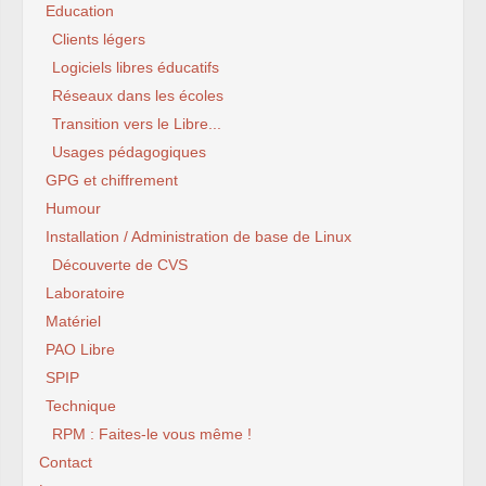
Education
Clients légers
Logiciels libres éducatifs
Réseaux dans les écoles
Transition vers le Libre...
Usages pédagogiques
GPG et chiffrement
Humour
Installation / Administration de base de Linux
Découverte de CVS
Laboratoire
Matériel
PAO Libre
SPIP
Technique
RPM : Faites-le vous même !
Contact