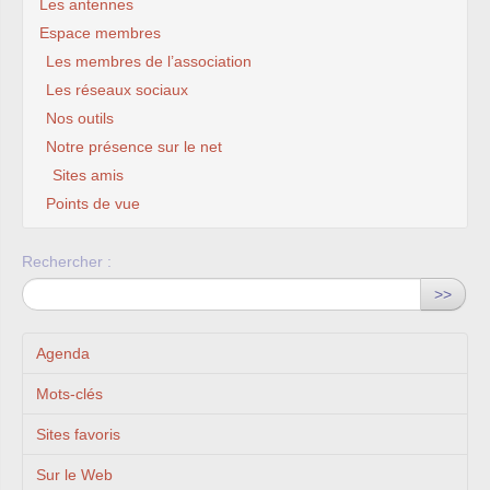
Les antennes
Espace membres
Les membres de l’association
Les réseaux sociaux
Nos outils
Notre présence sur le net
Sites amis
Points de vue
Rechercher :
>>
Agenda
Mots-clés
Sites favoris
Sur le Web