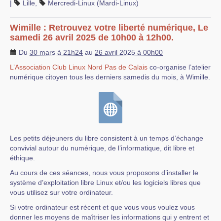
|
Lille
,
Mercredi-Linux (Mardi-Linux)
Wimille : Retrouvez votre liberté numérique, Le
samedi 26 avril 2025 de 10h00 à 12h00.
Du
30 mars à 21h24
au
26 avril 2025 à 00h00
L’Association Club Linux Nord Pas de Calais
co-organise l’atelier
numérique citoyen tous les derniers samedis du mois, à Wimille.
Les petits déjeuners du libre consistent à un temps d’échange
convivial autour du numérique, de l’informatique, dit libre et
éthique.
Au cours de ces séances, nous vous proposons d’installer le
système d’exploitation libre Linux et/ou les logiciels libres que
vous utilisez sur votre ordinateur.
Si votre ordinateur est récent et que vous vous voulez vous
donner les moyens de maîtriser les informations qui y entrent et