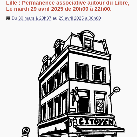
Lille : Permanence associative autour du Libre,
Le mardi 29 avril 2025 de 20h00 à 22h00.
Du
30 mars à 20h37
au
29 avril 2025 à 00h00