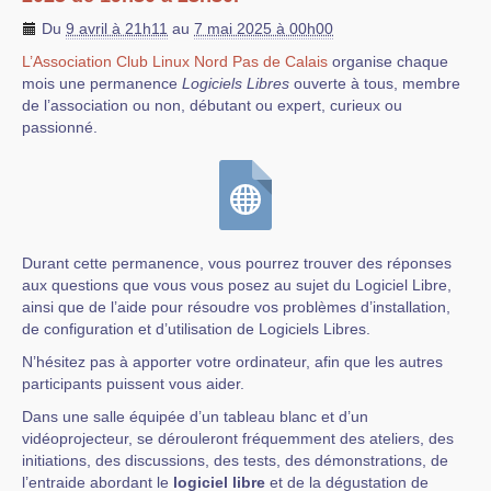
Du
9 avril à 21h11
au
7 mai 2025 à 00h00
L’Association Club Linux Nord Pas de Calais
organise chaque
mois une permanence
Logiciels Libres
ouverte à tous, membre
de l’association ou non, débutant ou expert, curieux ou
passionné.
Durant cette permanence, vous pourrez trouver des réponses
aux questions que vous vous posez au sujet du Logiciel Libre,
ainsi que de l’aide pour résoudre vos problèmes d’installation,
de configuration et d’utilisation de Logiciels Libres.
N’hésitez pas à apporter votre ordinateur, afin que les autres
participants puissent vous aider.
Dans une salle équipée d’un tableau blanc et d’un
vidéoprojecteur, se dérouleront fréquemment des ateliers, des
initiations, des discussions, des tests, des démonstrations, de
l’entraide abordant le
logiciel libre
et de la dégustation de