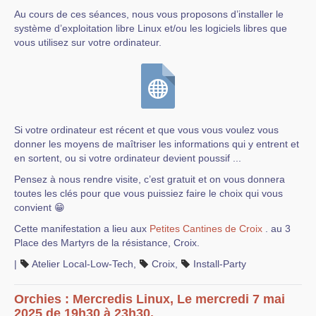
Au cours de ces séances, nous vous proposons d’installer le
système d’exploitation libre Linux et/ou les logiciels libres que
vous utilisez sur votre ordinateur.
Si votre ordinateur est récent et que vous vous voulez vous
donner les moyens de maîtriser les informations qui y entrent et
en sortent, ou si votre ordinateur devient poussif ...
Pensez à nous rendre visite, c’est gratuit et on vous donnera
toutes les clés pour que vous puissiez faire le choix qui vous
convient 😁
Cette manifestation a lieu aux
Petites Cantines de Croix
. au 3
Place des Martyrs de la résistance, Croix.
|
Atelier Local-Low-Tech
,
Croix
,
Install-Party
Orchies : Mercredis Linux, Le mercredi 7 mai
2025 de 19h30 à 23h30.