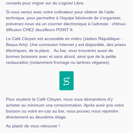
conseils pour migrer sur du Logiciel Libre.
Si vous venez avec votre ordinateur pour obtenir de l’aide
technique, pour permettre à l’équipe bénévole de s’organiser,
prévenez-nous via un courrier électronique à l’adresse : chtinux-
diffusion CHEZ deuxfleurs POINT fr.
Le Café Citoyen est accessible en métro (station République -
Beaux Arts). Une connexion Internet y est disponible, des prises
électriques, de la place... Au bar, vous trouverez aussi de
bonnes boissons avec et sans alcool, ainsi que de la petite
restauration (notamment fromage ou tartines véganes).
Pour soutenir le Café Citoyen, nous vous demandons d’y
acheter au minimum une consommation. Après avoir pris votre
boisson ou votre en-cas au bar, vous pouvez nous rejoindre
directement au deuxième étage.
Au plaisir de vous retrouver !