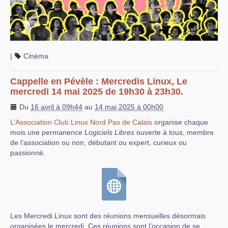
|
Cinéma
Cappelle en Pévèle : Mercredis Linux, Le
mercredi 14 mai 2025 de 19h30 à 23h30.
Du
16 avril à 09h44
au
14 mai 2025 à 00h00
L’Association Club Linux Nord Pas de Calais
organise chaque
mois une permanence
Logiciels Libres
ouverte à tous, membre
de l’association ou non, débutant ou expert, curieux ou
passionné.
Les Mercredi Linux sont des réunions mensuelles désormais
organisées le mercredi. Ces réunions sont l’occasion de se