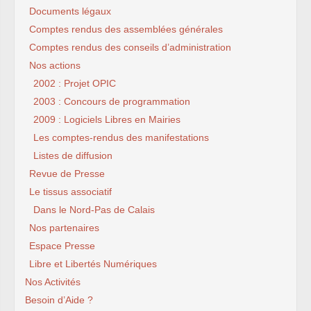
Documents légaux
Comptes rendus des assemblées générales
Comptes rendus des conseils d’administration
Nos actions
2002 : Projet OPIC
2003 : Concours de programmation
2009 : Logiciels Libres en Mairies
Les comptes-rendus des manifestations
Listes de diffusion
Revue de Presse
Le tissus associatif
Dans le Nord-Pas de Calais
Nos partenaires
Espace Presse
Libre et Libertés Numériques
Nos Activités
Besoin d’Aide ?