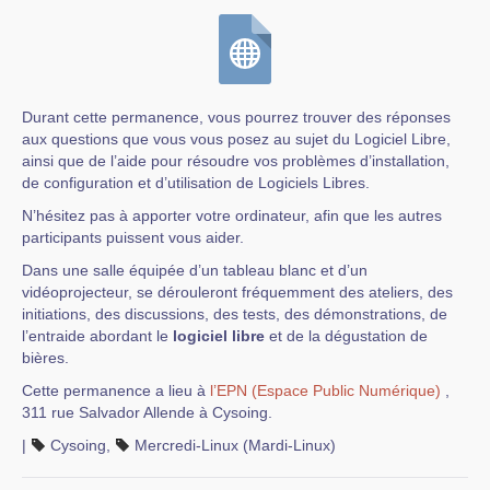
Durant cette permanence, vous pourrez trouver des réponses
aux questions que vous vous posez au sujet du Logiciel Libre,
ainsi que de l’aide pour résoudre vos problèmes d’installation,
de configuration et d’utilisation de Logiciels Libres.
N’hésitez pas à apporter votre ordinateur, afin que les autres
participants puissent vous aider.
Dans une salle équipée d’un tableau blanc et d’un
vidéoprojecteur, se dérouleront fréquemment des ateliers, des
initiations, des discussions, des tests, des démonstrations, de
l’entraide abordant le
logiciel libre
et de la dégustation de
bières.
Cette permanence a lieu à
l’EPN (Espace Public Numérique)
,
311 rue Salvador Allende à Cysoing.
|
Cysoing
,
Mercredi-Linux (Mardi-Linux)