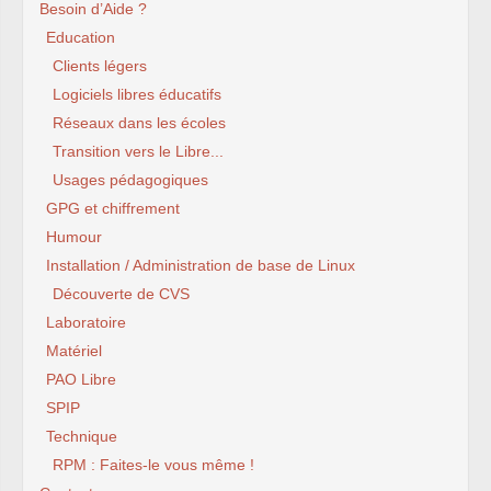
Besoin d’Aide ?
Education
Clients légers
Logiciels libres éducatifs
Réseaux dans les écoles
Transition vers le Libre...
Usages pédagogiques
GPG et chiffrement
Humour
Installation / Administration de base de Linux
Découverte de CVS
Laboratoire
Matériel
PAO Libre
SPIP
Technique
RPM : Faites-le vous même !