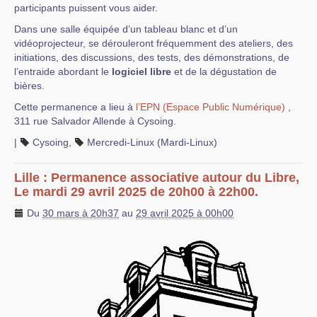
participants puissent vous aider.
Dans une salle équipée d’un tableau blanc et d’un
vidéoprojecteur, se dérouleront fréquemment des ateliers, des
initiations, des discussions, des tests, des démonstrations, de
l’entraide abordant le
logiciel libre
et de la dégustation de
bières.
Cette permanence a lieu à
l’EPN (Espace Public Numérique)
,
311 rue Salvador Allende à Cysoing.
|
Cysoing
,
Mercredi-Linux (Mardi-Linux)
Lille : Permanence associative autour du Libre,
Le mardi 29 avril 2025 de 20h00 à 22h00.
Du
30 mars à 20h37
au
29 avril 2025 à 00h00