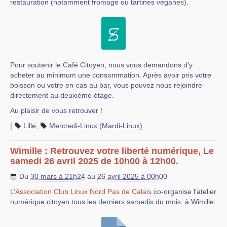
restauration (notamment fromage ou tartines véganes).
Pour soutenir le Café Citoyen, nous vous demandons d’y
acheter au minimum une consommation. Après avoir pris votre
boisson ou votre en-cas au bar, vous pouvez nous rejoindre
directement au deuxième étage.
Au plaisir de vous retrouver !
|
Lille
,
Mercredi-Linux (Mardi-Linux)
Wimille : Retrouvez votre liberté numérique, Le
samedi 26 avril 2025 de 10h00 à 12h00.
Du
30 mars à 21h24
au
26 avril 2025 à 00h00
L’Association Club Linux Nord Pas de Calais
co-organise l’atelier
numérique citoyen tous les derniers samedis du mois, à Wimille.