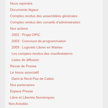
Nous rejoindre
Documents légaux
Comptes rendus des assemblées générales
Comptes rendus des conseils d’administration
Nos actions
2002 : Projet OPIC
2003 : Concours de programmation
2009 : Logiciels Libres en Mairies
Les comptes-rendus des manifestations
Listes de diffusion
Revue de Presse
Le tissus associatif
Dans le Nord-Pas de Calais
Nos partenaires
Espace Presse
Libre et Libertés Numériques
Nos Activités