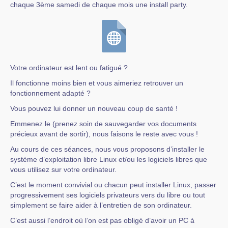
chaque 3ème samedi de chaque mois une install party.
Votre ordinateur est lent ou fatigué ?
Il fonctionne moins bien et vous aimeriez retrouver un
fonctionnement adapté ?
Vous pouvez lui donner un nouveau coup de santé !
Emmenez le (prenez soin de sauvegarder vos documents
précieux avant de sortir), nous faisons le reste avec vous !
Au cours de ces séances, nous vous proposons d’installer le
système d’exploitation libre Linux et/ou les logiciels libres que
vous utilisez sur votre ordinateur.
C’est le moment convivial ou chacun peut installer Linux, passer
progressivement ses logiciels privateurs vers du libre ou tout
simplement se faire aider à l’entretien de son ordinateur.
C’est aussi l’endroit où l’on est pas obligé d’avoir un PC à