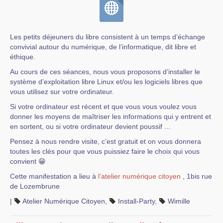
Les petits déjeuners du libre consistent à un temps d’échange
convivial autour du numérique, de l’informatique, dit libre et
éthique.
Au cours de ces séances, nous vous proposons d’installer le
système d’exploitation libre Linux et/ou les logiciels libres que
vous utilisez sur votre ordinateur.
Si votre ordinateur est récent et que vous vous voulez vous
donner les moyens de maîtriser les informations qui y entrent et
en sortent, ou si votre ordinateur devient poussif ...
Pensez à nous rendre visite, c’est gratuit et on vous donnera
toutes les clés pour que vous puissiez faire le choix qui vous
convient 😁
Cette manifestation a lieu à
l’atelier numérique citoyen
, 1bis rue
de Lozembrune
|
Atelier Numérique Citoyen
,
Install-Party
,
Wimille