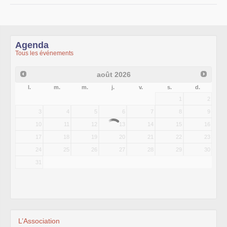
Agenda
Tous les événements
août
2026
l.
m.
m.
j.
v.
s.
d.
1
2
3
4
5
6
7
8
9
10
11
12
13
14
15
16
17
18
19
20
21
22
23
24
25
26
27
28
29
30
31
L’Association