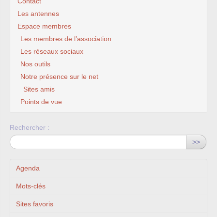
Contact
Les antennes
Espace membres
Les membres de l’association
Les réseaux sociaux
Nos outils
Notre présence sur le net
Sites amis
Points de vue
Rechercher :
>>
Agenda
Mots-clés
Sites favoris