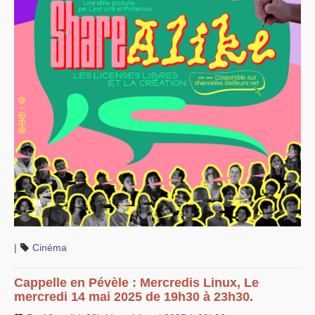
|
Cinéma
Cappelle en Pévèle : Mercredis Linux, Le
mercredi 14 mai 2025 de 19h30 à 23h30.