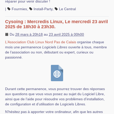
réparer pour venir discuter !
|
Fourmies
,
Install-Party
,
Le Central
Cysoing : Mercredis Linux, Le mercredi 23 avril
2025 de 18h30 à 23h30.
Du
28 mars à 20h18
au
23 avril 2025 à 00h00
L’Association Club Linux Nord Pas de Calais
organise chaque
mois une permanence
Logiciels Libres
ouverte à tous, membre
de l’association ou non, débutant ou expert, curieux ou
passionné.
Durant cette permanence, vous pourrez trouver des réponses
aux questions que vous vous posez au sujet du Logiciel Libre,
ainsi que de l’aide pour résoudre vos problèmes d’installation,
de configuration et d’utilisation de Logiciels Libres.
N’hésitez pas à apporter votre ordinateur, afin que les autres