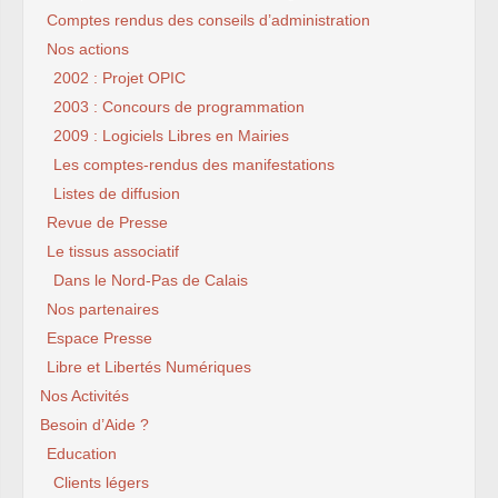
Comptes rendus des conseils d’administration
Nos actions
2002 : Projet OPIC
2003 : Concours de programmation
2009 : Logiciels Libres en Mairies
Les comptes-rendus des manifestations
Listes de diffusion
Revue de Presse
Le tissus associatif
Dans le Nord-Pas de Calais
Nos partenaires
Espace Presse
Libre et Libertés Numériques
Nos Activités
Besoin d’Aide ?
Education
Clients légers