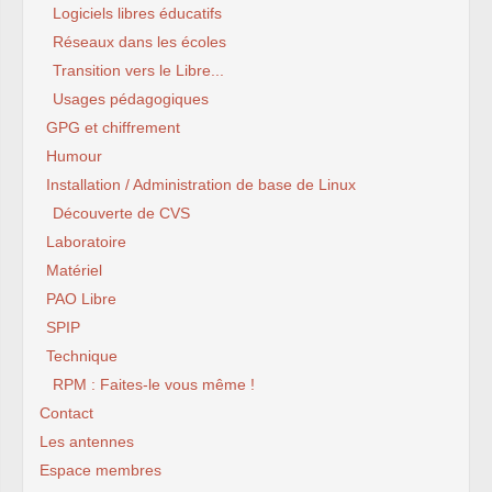
Logiciels libres éducatifs
Réseaux dans les écoles
Transition vers le Libre...
Usages pédagogiques
GPG et chiffrement
Humour
Installation / Administration de base de Linux
Découverte de CVS
Laboratoire
Matériel
PAO Libre
SPIP
Technique
RPM : Faites-le vous même !
Contact
Les antennes
Espace membres