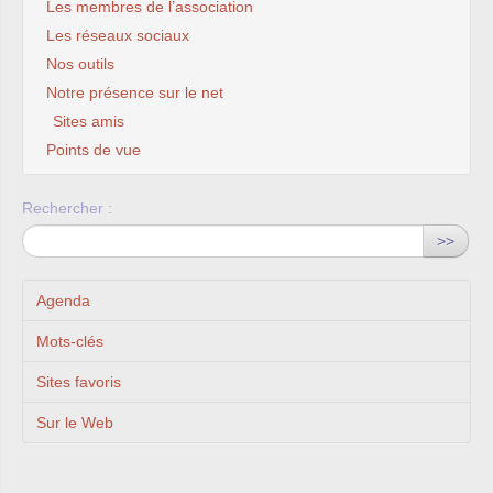
Les membres de l’association
Les réseaux sociaux
Nos outils
Notre présence sur le net
Sites amis
Points de vue
Rechercher :
>>
Agenda
Mots-clés
Sites favoris
Sur le Web