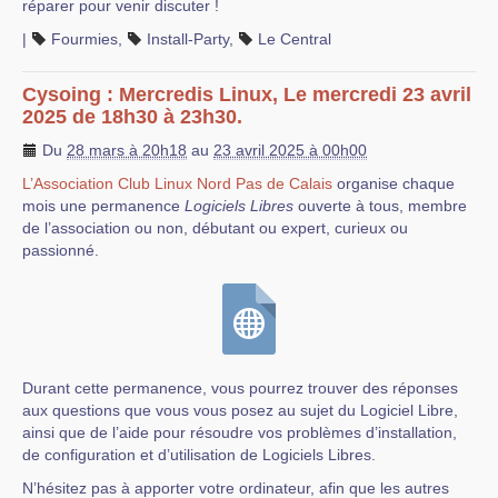
réparer pour venir discuter !
|
Fourmies
,
Install-Party
,
Le Central
Cysoing : Mercredis Linux, Le mercredi 23 avril
2025 de 18h30 à 23h30.
Du
28 mars à 20h18
au
23 avril 2025 à 00h00
L’Association Club Linux Nord Pas de Calais
organise chaque
mois une permanence
Logiciels Libres
ouverte à tous, membre
de l’association ou non, débutant ou expert, curieux ou
passionné.
Durant cette permanence, vous pourrez trouver des réponses
aux questions que vous vous posez au sujet du Logiciel Libre,
ainsi que de l’aide pour résoudre vos problèmes d’installation,
de configuration et d’utilisation de Logiciels Libres.
N’hésitez pas à apporter votre ordinateur, afin que les autres