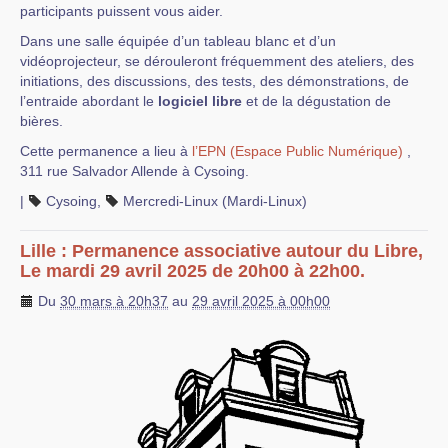
participants puissent vous aider.
Dans une salle équipée d’un tableau blanc et d’un
vidéoprojecteur, se dérouleront fréquemment des ateliers, des
initiations, des discussions, des tests, des démonstrations, de
l’entraide abordant le
logiciel libre
et de la dégustation de
bières.
Cette permanence a lieu à
l’EPN (Espace Public Numérique)
,
311 rue Salvador Allende à Cysoing.
|
Cysoing
,
Mercredi-Linux (Mardi-Linux)
Lille : Permanence associative autour du Libre,
Le mardi 29 avril 2025 de 20h00 à 22h00.
Du
30 mars à 20h37
au
29 avril 2025 à 00h00