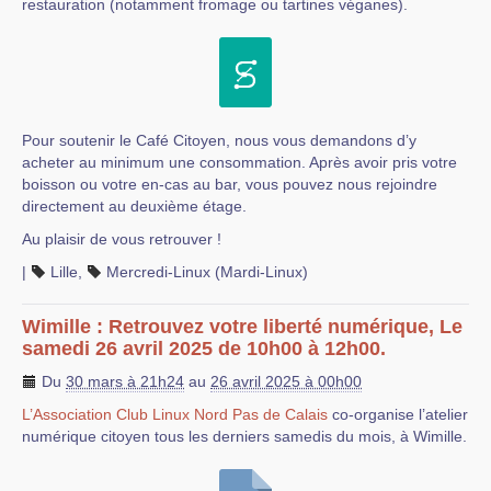
restauration (notamment fromage ou tartines véganes).
Pour soutenir le Café Citoyen, nous vous demandons d’y
acheter au minimum une consommation. Après avoir pris votre
boisson ou votre en-cas au bar, vous pouvez nous rejoindre
directement au deuxième étage.
Au plaisir de vous retrouver !
|
Lille
,
Mercredi-Linux (Mardi-Linux)
Wimille : Retrouvez votre liberté numérique, Le
samedi 26 avril 2025 de 10h00 à 12h00.
Du
30 mars à 21h24
au
26 avril 2025 à 00h00
L’Association Club Linux Nord Pas de Calais
co-organise l’atelier
numérique citoyen tous les derniers samedis du mois, à Wimille.