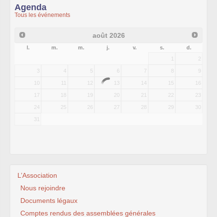
Agenda
Tous les événements
août
2026
l.
m.
m.
j.
v.
s.
d.
1
2
3
4
5
6
7
8
9
10
11
12
13
14
15
16
17
18
19
20
21
22
23
24
25
26
27
28
29
30
31
L’Association
Nous rejoindre
Documents légaux
Comptes rendus des assemblées générales