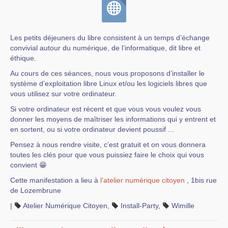
Les petits déjeuners du libre consistent à un temps d’échange
convivial autour du numérique, de l’informatique, dit libre et
éthique.
Au cours de ces séances, nous vous proposons d’installer le
système d’exploitation libre Linux et/ou les logiciels libres que
vous utilisez sur votre ordinateur.
Si votre ordinateur est récent et que vous vous voulez vous
donner les moyens de maîtriser les informations qui y entrent et
en sortent, ou si votre ordinateur devient poussif ...
Pensez à nous rendre visite, c’est gratuit et on vous donnera
toutes les clés pour que vous puissiez faire le choix qui vous
convient 😁
Cette manifestation a lieu à
l’atelier numérique citoyen
, 1bis rue
de Lozembrune
|
Atelier Numérique Citoyen
,
Install-Party
,
Wimille