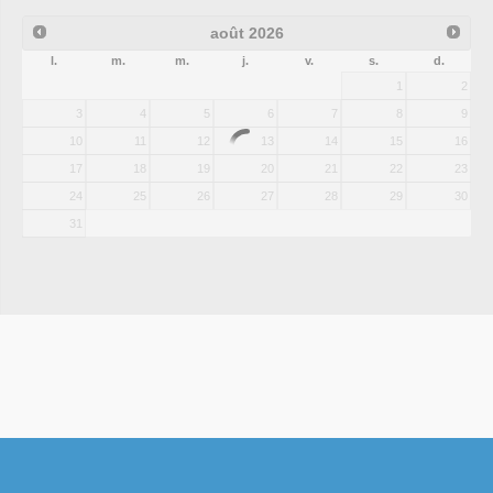
août
2026
l.
m.
m.
j.
v.
s.
d.
1
2
3
4
5
6
7
8
9
10
11
12
13
14
15
16
17
18
19
20
21
22
23
24
25
26
27
28
29
30
31