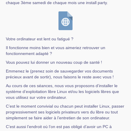
chaque 3ème samedi de chaque mois une install party.
Votre ordinateur est lent ou fatigué ?
Il fonctionne moins bien et vous aimeriez retrouver un
fonctionnement adapté ?
Vous pouvez lui donner un nouveau coup de santé !
Emmenez le (prenez soin de sauvegarder vos documents
précieux avant de sortir), nous faisons le reste avec vous !
Au cours de ces séances, nous vous proposons d’installer le
système d’exploitation libre Linux et/ou les logiciels libres que
vous utilisez sur votre ordinateur.
C’est le moment convivial ou chacun peut installer Linux, passer
progressivement ses logiciels privateurs vers du libre ou tout
simplement se faire aider à l’entretien de son ordinateur.
C’est aussi l’endroit où l’on est pas obligé d’avoir un PC à