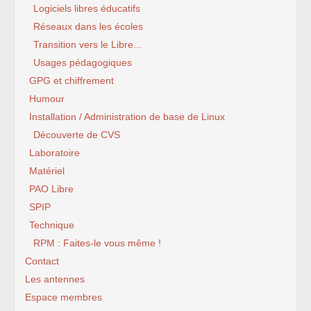
Logiciels libres éducatifs
Réseaux dans les écoles
Transition vers le Libre...
Usages pédagogiques
GPG et chiffrement
Humour
Installation / Administration de base de Linux
Découverte de CVS
Laboratoire
Matériel
PAO Libre
SPIP
Technique
RPM : Faites-le vous même !
Contact
Les antennes
Espace membres