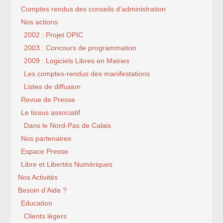
Comptes rendus des conseils d’administration
Nos actions
2002 : Projet OPIC
2003 : Concours de programmation
2009 : Logiciels Libres en Mairies
Les comptes-rendus des manifestations
Listes de diffusion
Revue de Presse
Le tissus associatif
Dans le Nord-Pas de Calais
Nos partenaires
Espace Presse
Libre et Libertés Numériques
Nos Activités
Besoin d’Aide ?
Education
Clients légers