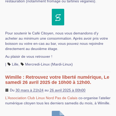
restauration (notamment fromage ou tartines véganes).
Pour soutenir le Café Citoyen, nous vous demandons d’y
acheter au minimum une consommation. Après avoir pris votre
boisson ou votre en-cas au bar, vous pouvez nous rejoindre
directement au deuxième étage.
Au plaisir de vous retrouver !
|
Lille
,
Mercredi-Linux (Mardi-Linux)
Wimille : Retrouvez votre liberté numérique, Le
samedi 26 avril 2025 de 10h00 à 12h00.
Du
30 mars à 21h24
au
26 avril 2025 à 00h00
L’Association Club Linux Nord Pas de Calais
co-organise l’atelier
numérique citoyen tous les derniers samedis du mois, à Wimille.