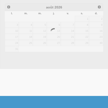
août
2026
l.
m.
m.
j.
v.
s.
d.
1
2
3
4
5
6
7
8
9
10
11
12
13
14
15
16
17
18
19
20
21
22
23
24
25
26
27
28
29
30
31