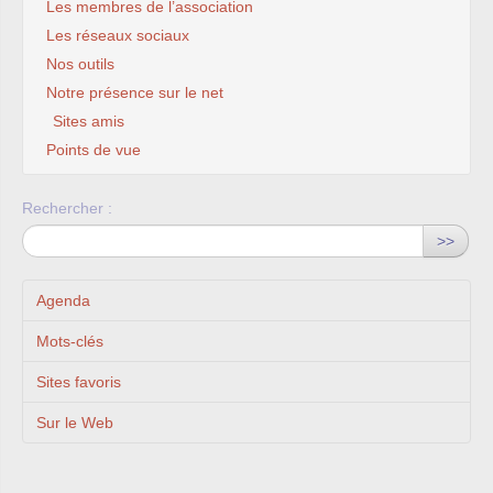
Les membres de l’association
Les réseaux sociaux
Nos outils
Notre présence sur le net
Sites amis
Points de vue
Rechercher :
>>
Agenda
Mots-clés
Sites favoris
Sur le Web