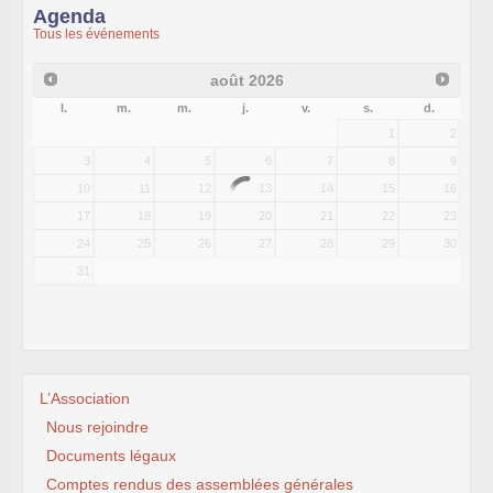
Agenda
Tous les événements
août
2026
l.
m.
m.
j.
v.
s.
d.
1
2
3
4
5
6
7
8
9
10
11
12
13
14
15
16
17
18
19
20
21
22
23
24
25
26
27
28
29
30
31
L’Association
Nous rejoindre
Documents légaux
Comptes rendus des assemblées générales