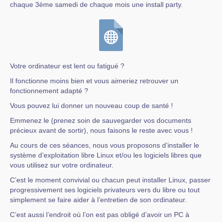
chaque 3ème samedi de chaque mois une install party.
Votre ordinateur est lent ou fatigué ?
Il fonctionne moins bien et vous aimeriez retrouver un
fonctionnement adapté ?
Vous pouvez lui donner un nouveau coup de santé !
Emmenez le (prenez soin de sauvegarder vos documents
précieux avant de sortir), nous faisons le reste avec vous !
Au cours de ces séances, nous vous proposons d’installer le
système d’exploitation libre Linux et/ou les logiciels libres que
vous utilisez sur votre ordinateur.
C’est le moment convivial ou chacun peut installer Linux, passer
progressivement ses logiciels privateurs vers du libre ou tout
simplement se faire aider à l’entretien de son ordinateur.
C’est aussi l’endroit où l’on est pas obligé d’avoir un PC à