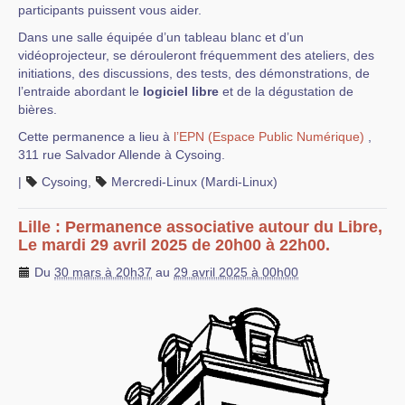
participants puissent vous aider.
Dans une salle équipée d’un tableau blanc et d’un
vidéoprojecteur, se dérouleront fréquemment des ateliers, des
initiations, des discussions, des tests, des démonstrations, de
l’entraide abordant le
logiciel libre
et de la dégustation de
bières.
Cette permanence a lieu à
l’EPN (Espace Public Numérique)
,
311 rue Salvador Allende à Cysoing.
|
Cysoing
,
Mercredi-Linux (Mardi-Linux)
Lille : Permanence associative autour du Libre,
Le mardi 29 avril 2025 de 20h00 à 22h00.
Du
30 mars à 20h37
au
29 avril 2025 à 00h00