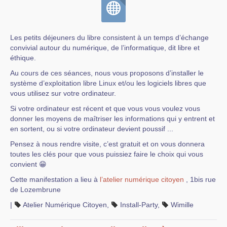
Les petits déjeuners du libre consistent à un temps d’échange
convivial autour du numérique, de l’informatique, dit libre et
éthique.
Au cours de ces séances, nous vous proposons d’installer le
système d’exploitation libre Linux et/ou les logiciels libres que
vous utilisez sur votre ordinateur.
Si votre ordinateur est récent et que vous vous voulez vous
donner les moyens de maîtriser les informations qui y entrent et
en sortent, ou si votre ordinateur devient poussif ...
Pensez à nous rendre visite, c’est gratuit et on vous donnera
toutes les clés pour que vous puissiez faire le choix qui vous
convient 😁
Cette manifestation a lieu à
l’atelier numérique citoyen
, 1bis rue
de Lozembrune
|
Atelier Numérique Citoyen
,
Install-Party
,
Wimille