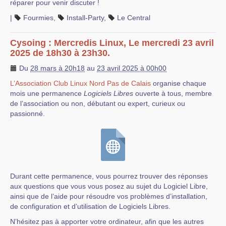
réparer pour venir discuter !
|
Fourmies
,
Install-Party
,
Le Central
Cysoing : Mercredis Linux, Le mercredi 23 avril
2025 de 18h30 à 23h30.
Du
28 mars à 20h18
au
23 avril 2025 à 00h00
L’Association Club Linux Nord Pas de Calais
organise chaque
mois une permanence
Logiciels Libres
ouverte à tous, membre
de l’association ou non, débutant ou expert, curieux ou
passionné.
Durant cette permanence, vous pourrez trouver des réponses
aux questions que vous vous posez au sujet du Logiciel Libre,
ainsi que de l’aide pour résoudre vos problèmes d’installation,
de configuration et d’utilisation de Logiciels Libres.
N’hésitez pas à apporter votre ordinateur, afin que les autres