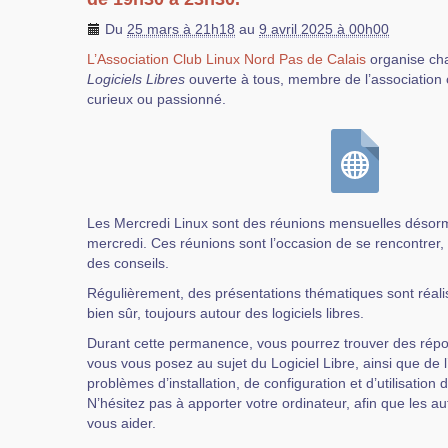
Du
25 mars à 21h18
au
9 avril 2025 à 00h00
L’Association Club Linux Nord Pas de Calais
organise ch
Logiciels Libres
ouverte à tous, membre de l’association 
curieux ou passionné.
Les Mercredi Linux sont des réunions mensuelles désorm
mercredi. Ces réunions sont l’occasion de se rencontrer
des conseils.
Régulièrement, des présentations thématiques sont réali
bien sûr, toujours autour des logiciels libres.
Durant cette permanence, vous pourrez trouver des rép
vous vous posez au sujet du Logiciel Libre, ainsi que de 
problèmes d’installation, de configuration et d’utilisation 
N’hésitez pas à apporter votre ordinateur, afin que les au
vous aider.