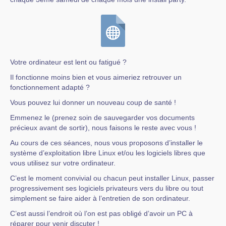
Votre ordinateur est lent ou fatigué ?
Il fonctionne moins bien et vous aimeriez retrouver un
fonctionnement adapté ?
Vous pouvez lui donner un nouveau coup de santé !
Emmenez le (prenez soin de sauvegarder vos documents
précieux avant de sortir), nous faisons le reste avec vous !
Au cours de ces séances, nous vous proposons d’installer le
système d’exploitation libre Linux et/ou les logiciels libres que
vous utilisez sur votre ordinateur.
C’est le moment convivial ou chacun peut installer Linux, passer
progressivement ses logiciels privateurs vers du libre ou tout
simplement se faire aider à l’entretien de son ordinateur.
C’est aussi l’endroit où l’on est pas obligé d’avoir un PC à
réparer pour venir discuter !