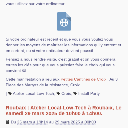
vous utilisez sur votre ordinateur.
Si votre ordinateur est récent et que vous vous voulez vous
donner les moyens de maîtriser les informations qui y entrent et
en sortent, ou si votre ordinateur devient poussif...
Pensez à nous rendre visite, c’est gratuit et on vous donnera
toutes les clés pour que vous puissiez faire le choix qui vous
convient 😁
Cette manifestation a lieu aux
Petites Cantines de Croix
. Au 3
Place des Martyrs de la résistance, Croix.
|
Atelier Local-Low-Tech
,
Croix
,
Install-Party
Roubaix : Atelier Local-Low-Tech à Roubaix, Le
samedi 29 mars 2025 de 10h00 à 14h00.
Du
25 mars à 19h14
au
29 mars 2025 à 00h00