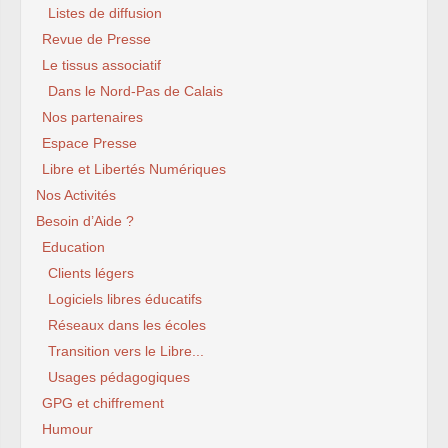
Listes de diffusion
Revue de Presse
Le tissus associatif
Dans le Nord-Pas de Calais
Nos partenaires
Espace Presse
Libre et Libertés Numériques
Nos Activités
Besoin d’Aide ?
Education
Clients légers
Logiciels libres éducatifs
Réseaux dans les écoles
Transition vers le Libre...
Usages pédagogiques
GPG et chiffrement
Humour