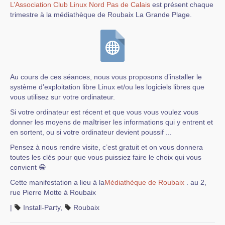
L’Association Club Linux Nord Pas de Calais
est présent chaque
trimestre à la médiathèque de Roubaix La Grande Plage.
Au cours de ces séances, nous vous proposons d’installer le
système d’exploitation libre Linux et/ou les logiciels libres que
vous utilisez sur votre ordinateur.
Si votre ordinateur est récent et que vous vous voulez vous
donner les moyens de maîtriser les informations qui y entrent et
en sortent, ou si votre ordinateur devient poussif ...
Pensez à nous rendre visite, c’est gratuit et on vous donnera
toutes les clés pour que vous puissiez faire le choix qui vous
convient 😁
Cette manifestation a lieu à la
Médiathèque de Roubaix
. au 2,
rue Pierre Motte à Roubaix
|
Install-Party
,
Roubaix