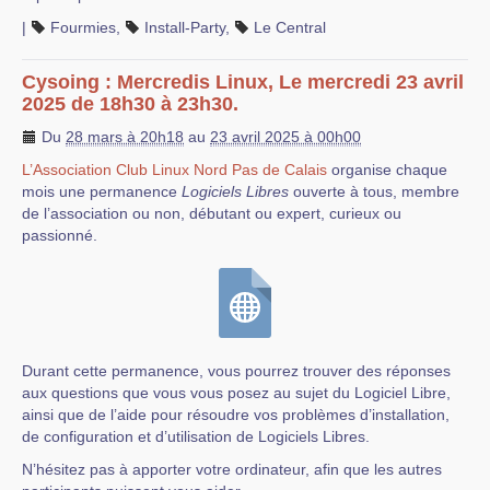
|
Fourmies
,
Install-Party
,
Le Central
Cysoing : Mercredis Linux, Le mercredi 23 avril
2025 de 18h30 à 23h30.
Du
28 mars à 20h18
au
23 avril 2025 à 00h00
L’Association Club Linux Nord Pas de Calais
organise chaque
mois une permanence
Logiciels Libres
ouverte à tous, membre
de l’association ou non, débutant ou expert, curieux ou
passionné.
Durant cette permanence, vous pourrez trouver des réponses
aux questions que vous vous posez au sujet du Logiciel Libre,
ainsi que de l’aide pour résoudre vos problèmes d’installation,
de configuration et d’utilisation de Logiciels Libres.
N’hésitez pas à apporter votre ordinateur, afin que les autres