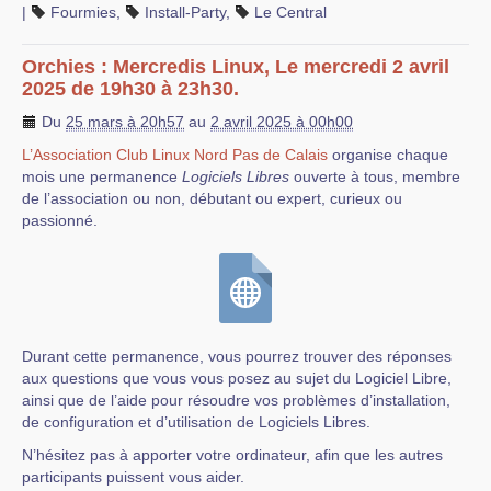
|
Fourmies
,
Install-Party
,
Le Central
Orchies : Mercredis Linux, Le mercredi 2 avril
2025 de 19h30 à 23h30.
Du
25 mars à 20h57
au
2 avril 2025 à 00h00
L’Association Club Linux Nord Pas de Calais
organise chaque
mois une permanence
Logiciels Libres
ouverte à tous, membre
de l’association ou non, débutant ou expert, curieux ou
passionné.
Durant cette permanence, vous pourrez trouver des réponses
aux questions que vous vous posez au sujet du Logiciel Libre,
ainsi que de l’aide pour résoudre vos problèmes d’installation,
de configuration et d’utilisation de Logiciels Libres.
N’hésitez pas à apporter votre ordinateur, afin que les autres
participants puissent vous aider.