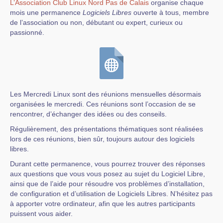
L’Association Club Linux Nord Pas de Calais
organise chaque
mois une permanence
Logiciels Libres
ouverte à tous, membre
de l’association ou non, débutant ou expert, curieux ou
passionné.
Les Mercredi Linux sont des réunions mensuelles désormais
organisées le mercredi. Ces réunions sont l’occasion de se
rencontrer, d’échanger des idées ou des conseils.
Régulièrement, des présentations thématiques sont réalisées
lors de ces réunions, bien sûr, toujours autour des logiciels
libres.
Durant cette permanence, vous pourrez trouver des réponses
aux questions que vous vous posez au sujet du Logiciel Libre,
ainsi que de l’aide pour résoudre vos problèmes d’installation,
de configuration et d’utilisation de Logiciels Libres. N’hésitez pas
à apporter votre ordinateur, afin que les autres participants
puissent vous aider.