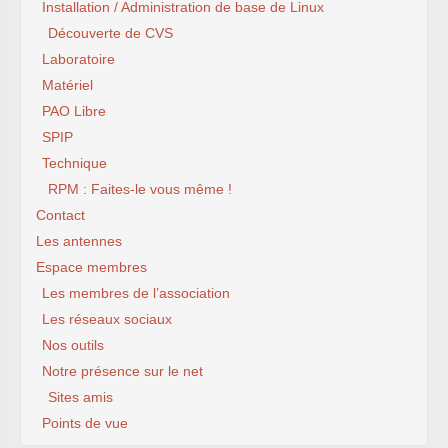
Installation / Administration de base de Linux
Découverte de CVS
Laboratoire
Matériel
PAO Libre
SPIP
Technique
RPM : Faites-le vous même !
Contact
Les antennes
Espace membres
Les membres de l’association
Les réseaux sociaux
Nos outils
Notre présence sur le net
Sites amis
Points de vue