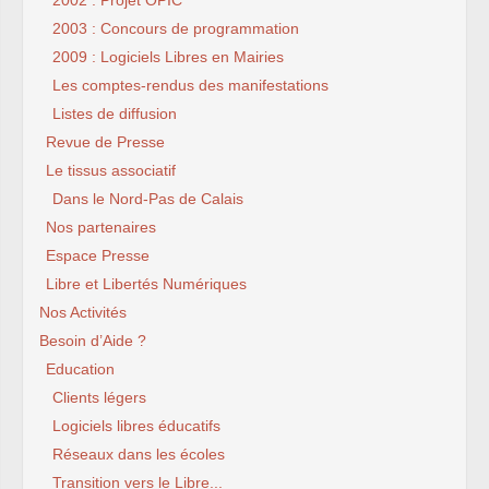
2002 : Projet OPIC
2003 : Concours de programmation
2009 : Logiciels Libres en Mairies
Les comptes-rendus des manifestations
Listes de diffusion
Revue de Presse
Le tissus associatif
Dans le Nord-Pas de Calais
Nos partenaires
Espace Presse
Libre et Libertés Numériques
Nos Activités
Besoin d’Aide ?
Education
Clients légers
Logiciels libres éducatifs
Réseaux dans les écoles
Transition vers le Libre...