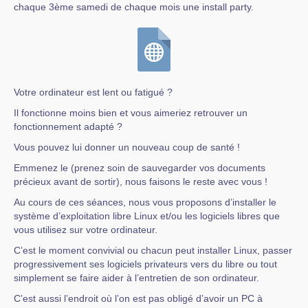
chaque 3ème samedi de chaque mois une install party.
Votre ordinateur est lent ou fatigué ?
Il fonctionne moins bien et vous aimeriez retrouver un
fonctionnement adapté ?
Vous pouvez lui donner un nouveau coup de santé !
Emmenez le (prenez soin de sauvegarder vos documents
précieux avant de sortir), nous faisons le reste avec vous !
Au cours de ces séances, nous vous proposons d’installer le
système d’exploitation libre Linux et/ou les logiciels libres que
vous utilisez sur votre ordinateur.
C’est le moment convivial ou chacun peut installer Linux, passer
progressivement ses logiciels privateurs vers du libre ou tout
simplement se faire aider à l’entretien de son ordinateur.
C’est aussi l’endroit où l’on est pas obligé d’avoir un PC à