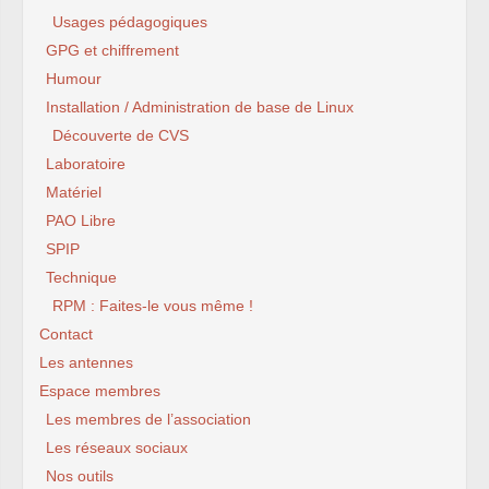
Usages pédagogiques
GPG et chiffrement
Humour
Installation / Administration de base de Linux
Découverte de CVS
Laboratoire
Matériel
PAO Libre
SPIP
Technique
RPM : Faites-le vous même !
Contact
Les antennes
Espace membres
Les membres de l’association
Les réseaux sociaux
Nos outils