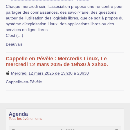
Chaque mercredi soir, l’association propose une rencontre pour
partager des connaissances, des savoir-faire, des questions
autour de l’utilisation des logiciels libres, que ce soit à propos du
système d’exploitation Linux, des applications libres ou des
services en ligne libres.
C’est (…)
Beauvais
Cappelle en Pévèle : Mercredis Linux, Le
mercredi 12 mars 2025 de 19h30 à 23h30.
Mercredi 12 mars 2025 de 19h30
à
23h30
Cappelle-en-Pévèle
Agenda
Tous les événements