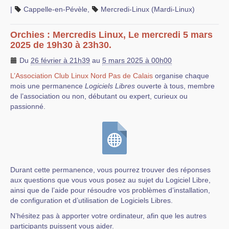
|
Cappelle-en-Pévèle
,
Mercredi-Linux (Mardi-Linux)
Orchies : Mercredis Linux, Le mercredi 5 mars
2025 de 19h30 à 23h30.
Du
26 février à 21h39
au
5 mars 2025 à 00h00
L’Association Club Linux Nord Pas de Calais
organise chaque
mois une permanence
Logiciels Libres
ouverte à tous, membre
de l’association ou non, débutant ou expert, curieux ou
passionné.
Durant cette permanence, vous pourrez trouver des réponses
aux questions que vous vous posez au sujet du Logiciel Libre,
ainsi que de l’aide pour résoudre vos problèmes d’installation,
de configuration et d’utilisation de Logiciels Libres.
N’hésitez pas à apporter votre ordinateur, afin que les autres
participants puissent vous aider.