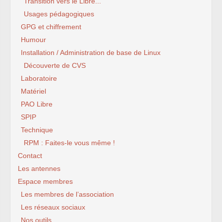
Transition vers le Libre...
Usages pédagogiques
GPG et chiffrement
Humour
Installation / Administration de base de Linux
Découverte de CVS
Laboratoire
Matériel
PAO Libre
SPIP
Technique
RPM : Faites-le vous même !
Contact
Les antennes
Espace membres
Les membres de l’association
Les réseaux sociaux
Nos outils