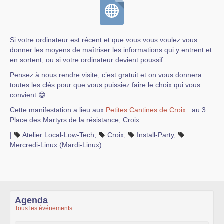
Si votre ordinateur est récent et que vous vous voulez vous
donner les moyens de maîtriser les informations qui y entrent et
en sortent, ou si votre ordinateur devient poussif ...
Pensez à nous rendre visite, c’est gratuit et on vous donnera
toutes les clés pour que vous puissiez faire le choix qui vous
convient 😁
Cette manifestation a lieu aux
Petites Cantines de Croix
. au 3
Place des Martyrs de la résistance, Croix.
|
Atelier Local-Low-Tech
,
Croix
,
Install-Party
,
Mercredi-Linux (Mardi-Linux)
Agenda
Tous les événements