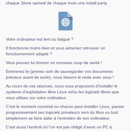
chaque 3ème samedi de chaque mois une install party.
Votre ordinateur est lent ou fatigué ?
Il fonctionne moins bien et vous aimeriez retrouver un
fonctionnement adapté ?
Vous pouvez lui donner un nouveau coup de santé !
Emmenez le (prenez soin de sauvegarder vos documents
précieux avant de sortir), nous faisons le reste avec vous !
Au cours de ces séances, nous vous proposons d’installer le
système d’exploitation libre Linux et/ou les logiciels libres que
vous utilisez sur votre ordinateur.
C’est le moment convivial ou chacun peut installer Linux, passer
progressivement ses logiciels privateurs vers du libre ou tout
simplement se faire aider à l’entretien de son ordinateur.
C’est aussi l’endroit où l’on est pas obligé d’avoir un PC à