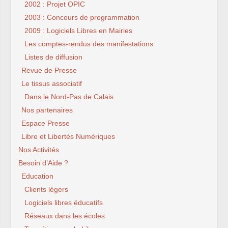
2002 : Projet OPIC
2003 : Concours de programmation
2009 : Logiciels Libres en Mairies
Les comptes-rendus des manifestations
Listes de diffusion
Revue de Presse
Le tissus associatif
Dans le Nord-Pas de Calais
Nos partenaires
Espace Presse
Libre et Libertés Numériques
Nos Activités
Besoin d’Aide ?
Education
Clients légers
Logiciels libres éducatifs
Réseaux dans les écoles