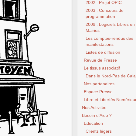
2002 : Projet OPIC
2003 : Concours de
programmation
2009 : Logiciels Libres en
Mairies
Les comptes-rendus des
manifestations
Listes de diffusion
Revue de Presse
Le tissus associatif
Dans le Nord-Pas de Cala
Nos partenaires
Espace Presse
Libre et Libertés Numériqu
Nos Activités
Besoin d’Aide ?
Education
Clients légers