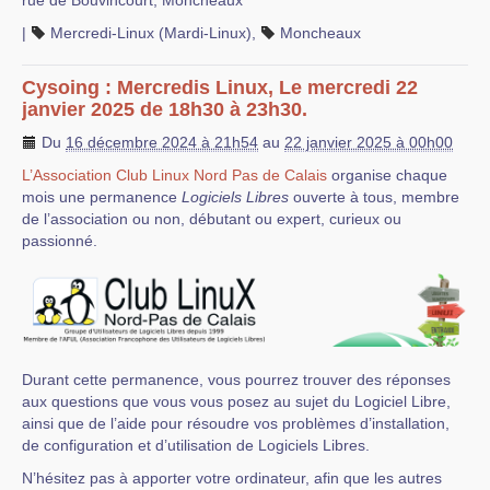
|
Mercredi-Linux (Mardi-Linux)
,
Moncheaux
Cysoing : Mercredis Linux, Le mercredi 22
janvier 2025 de 18h30 à 23h30.
Du
16 décembre 2024 à 21h54
au
22 janvier 2025 à 00h00
L’Association Club Linux Nord Pas de Calais
organise chaque
mois une permanence
Logiciels Libres
ouverte à tous, membre
de l’association ou non, débutant ou expert, curieux ou
passionné.
Durant cette permanence, vous pourrez trouver des réponses
aux questions que vous vous posez au sujet du Logiciel Libre,
ainsi que de l’aide pour résoudre vos problèmes d’installation,
de configuration et d’utilisation de Logiciels Libres.
N’hésitez pas à apporter votre ordinateur, afin que les autres