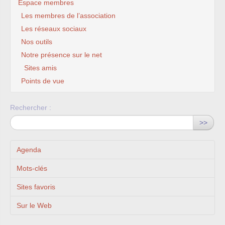
Espace membres
Les membres de l’association
Les réseaux sociaux
Nos outils
Notre présence sur le net
Sites amis
Points de vue
Rechercher :
>>
Agenda
Mots-clés
Sites favoris
Sur le Web