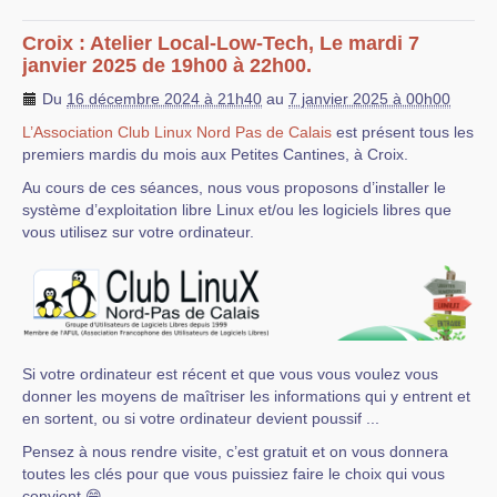
Croix : Atelier Local-Low-Tech, Le mardi 7
janvier 2025 de 19h00 à 22h00.
Du
16 décembre 2024 à 21h40
au
7 janvier 2025 à 00h00
L’Association Club Linux Nord Pas de Calais
est présent tous les
premiers mardis du mois aux Petites Cantines, à Croix.
Au cours de ces séances, nous vous proposons d’installer le
système d’exploitation libre Linux et/ou les logiciels libres que
vous utilisez sur votre ordinateur.
Si votre ordinateur est récent et que vous vous voulez vous
donner les moyens de maîtriser les informations qui y entrent et
en sortent, ou si votre ordinateur devient poussif ...
Pensez à nous rendre visite, c’est gratuit et on vous donnera
toutes les clés pour que vous puissiez faire le choix qui vous
convient 😁