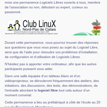
mois une permanence
Logiciels Libres
ouverte à tous, membre
de l’association ou non, débutant ou expert, curieux ou
passionné.
Durant cette permanence, vous pourrez trouver des réponses
aux questions que vous vous posez au sujet du Logiciel Libre,
ainsi que de l’aide pour résoudre vos problèmes d’installation,
de configuration et d’utilisation de Logiciels Libres.
N’hésitez pas à apporter votre ordinateur, afin que les autres
participants puissent vous aider.
Dans une salle équipée d’un tableau blanc et d’un
vidéoprojecteur, se dérouleront fréquemment des ateliers, des
initiations, des discussions, des tests, des démonstrations, de
l’entraide abordant le
logiciel libre
tout cela autour d’un
moment convivial.
Cette permanence a lieu au préfabriqué à côté de l’école au 20
rue de Bouvincourt, Moncheaux