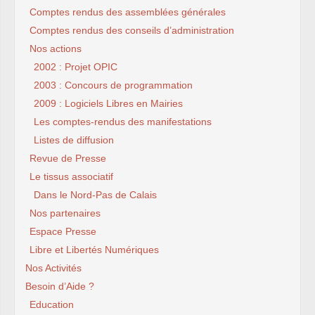
Comptes rendus des assemblées générales
Comptes rendus des conseils d’administration
Nos actions
2002 : Projet OPIC
2003 : Concours de programmation
2009 : Logiciels Libres en Mairies
Les comptes-rendus des manifestations
Listes de diffusion
Revue de Presse
Le tissus associatif
Dans le Nord-Pas de Calais
Nos partenaires
Espace Presse
Libre et Libertés Numériques
Nos Activités
Besoin d’Aide ?
Education