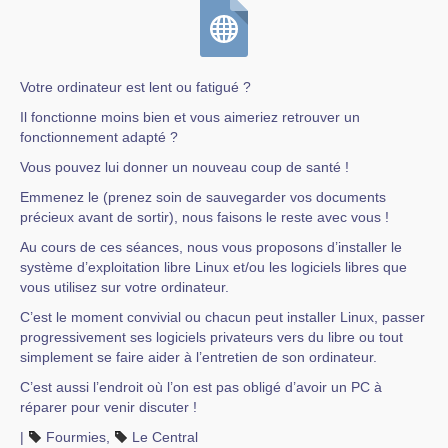
Votre ordinateur est lent ou fatigué ?
Il fonctionne moins bien et vous aimeriez retrouver un
fonctionnement adapté ?
Vous pouvez lui donner un nouveau coup de santé !
Emmenez le (prenez soin de sauvegarder vos documents
précieux avant de sortir), nous faisons le reste avec vous !
Au cours de ces séances, nous vous proposons d’installer le
système d’exploitation libre Linux et/ou les logiciels libres que
vous utilisez sur votre ordinateur.
C’est le moment convivial ou chacun peut installer Linux, passer
progressivement ses logiciels privateurs vers du libre ou tout
simplement se faire aider à l’entretien de son ordinateur.
C’est aussi l’endroit où l’on est pas obligé d’avoir un PC à
réparer pour venir discuter !
|
Fourmies
,
Le Central