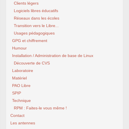
Clients légers
Logiciels libres éducatifs
Réseaux dans les écoles
Transition vers le Libre...
Usages pédagogiques
GPG et chiffrement
Humour
Installation / Administration de base de Linux
Découverte de CVS
Laboratoire
Matériel
PAO Libre
SPIP
Technique
RPM : Faites-le vous même !
Contact
Les antennes