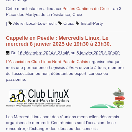
Cette manifestation a lieu aux
Petites Cantines de Croix
. au 3
Place des Martyrs de la résistance, Croix.
|
Atelier Local-Low-Tech
,
Croix
,
Install-Party
Cappelle en Pévèle : Mercredis Linux, Le
mercredi 8 janvier 2025 de 19h30 à 23h30.
Du
16 décembre 2024 à 21h46
au
8 janvier 2025 à 00h00
L’Association Club Linux Nord Pas de Calais
organise chaque
mois une permanence
Logiciels Libres
ouverte à tous, membre
de l’association ou non, débutant ou expert, curieux ou
passionné.
Les Mercredi Linux sont des réunions mensuelles désormais
organisées le mercredi. Ces réunions sont l’occasion de se
rencontrer, d’échanger des idées ou des conseils.