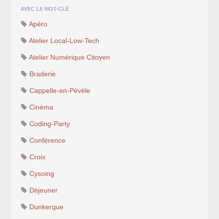
AVEC LE MOT-CLÉ
Apéro
Atelier Local-Low-Tech
Atelier Numérique Citoyen
Braderie
Cappelle-en-Pévèle
Cinéma
Coding-Party
Conférence
Croix
Cysoing
Déjeuner
Dunkerque