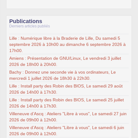
Publications
Derniers articles publiés
Lille : Numérique libre à la Braderie de Lille, Du samedi 5
septembre 2026 à 10h00 au dimanche 6 septembre 2026 à
17h00.
Amiens : Présentation de GNU/Linux, Le vendredi 3 juillet
2026 de 18h00 à 20h00.
Bachy : Donnez une seconde vie à vos ordinateurs, Le
mercredi 1 juillet 2026 de 18h30 à 22h30.
Lille : Install party des Robin des BIOS, Le samedi 29 août
2026 de 14h00 à 17h30.
Lille : Install party des Robin des BIOS, Le samedi 25 juillet
2026 de 14h00 à 17h30.
Villeneuve d’Ascq : Ateliers "Libre à vous", Le samedi 27 juin
2026 de 09h00 à 12h00.
Villeneuve d’Ascq : Ateliers "Libre à vous", Le samedi 6 juin
2026 de 09h00 à 12h00.