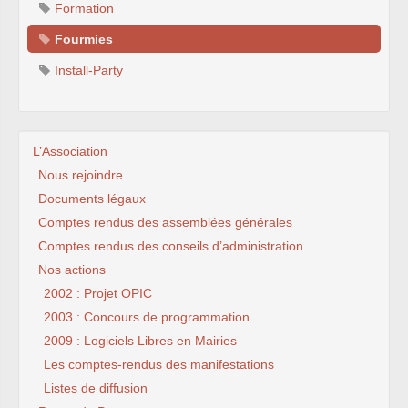
Formation
Fourmies
Install-Party
L’Association
Nous rejoindre
Documents légaux
Comptes rendus des assemblées générales
Comptes rendus des conseils d’administration
Nos actions
2002 : Projet OPIC
2003 : Concours de programmation
2009 : Logiciels Libres en Mairies
Les comptes-rendus des manifestations
Listes de diffusion