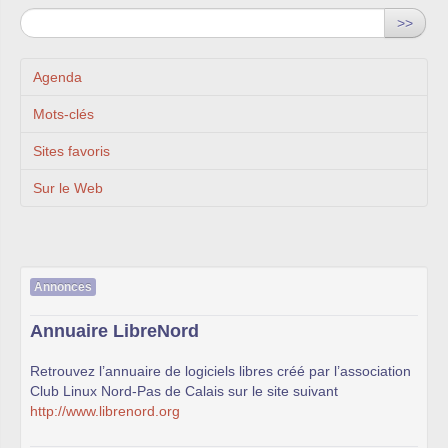
>>
Agenda
Mots-clés
Sites favoris
Sur le Web
Annonces
Annuaire LibreNord
Retrouvez l’annuaire de logiciels libres créé par l’association
Club Linux Nord-Pas de Calais sur le site suivant
http://www.librenord.org