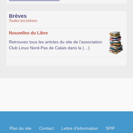
Brèves
Toutes les brèves
Nouvelles du Libre
Retrouvez tous les articles du site de l’association
Club Linux Nord-Pas de Calais dans la (…)
Plan du site
Contact
Lettre d'information
SPIP