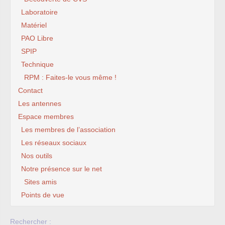
Laboratoire
Matériel
PAO Libre
SPIP
Technique
RPM : Faites-le vous même !
Contact
Les antennes
Espace membres
Les membres de l’association
Les réseaux sociaux
Nos outils
Notre présence sur le net
Sites amis
Points de vue
Rechercher :