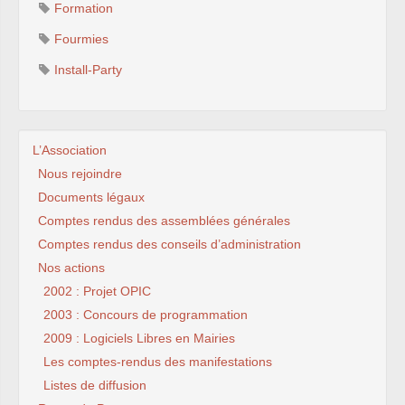
Formation
Fourmies
Install-Party
L’Association
Nous rejoindre
Documents légaux
Comptes rendus des assemblées générales
Comptes rendus des conseils d’administration
Nos actions
2002 : Projet OPIC
2003 : Concours de programmation
2009 : Logiciels Libres en Mairies
Les comptes-rendus des manifestations
Listes de diffusion