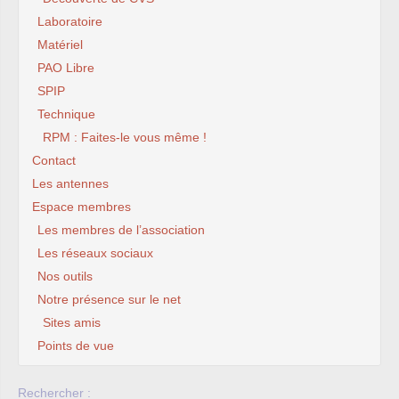
Laboratoire
Matériel
PAO Libre
SPIP
Technique
RPM : Faites-le vous même !
Contact
Les antennes
Espace membres
Les membres de l’association
Les réseaux sociaux
Nos outils
Notre présence sur le net
Sites amis
Points de vue
Rechercher :