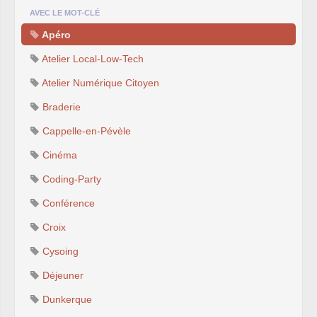
AVEC LE MOT-CLÉ
Apéro
Atelier Local-Low-Tech
Atelier Numérique Citoyen
Braderie
Cappelle-en-Pévèle
Cinéma
Coding-Party
Conférence
Croix
Cysoing
Déjeuner
Dunkerque