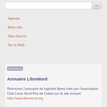
>>
Agenda
Mots-clés
Sites favoris
Sur le Web
Annonces
Annuaire LibreNord
Retrouvez l’annuaire de logiciels libres créé par l’association
Club Linux Nord-Pas de Calais sur le site suivant
http://www.librenord.org