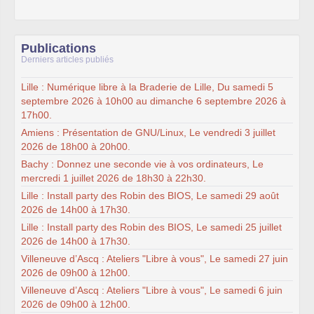
Publications
Derniers articles publiés
Lille : Numérique libre à la Braderie de Lille, Du samedi 5
septembre 2026 à 10h00 au dimanche 6 septembre 2026 à
17h00.
Amiens : Présentation de GNU/Linux, Le vendredi 3 juillet
2026 de 18h00 à 20h00.
Bachy : Donnez une seconde vie à vos ordinateurs, Le
mercredi 1 juillet 2026 de 18h30 à 22h30.
Lille : Install party des Robin des BIOS, Le samedi 29 août
2026 de 14h00 à 17h30.
Lille : Install party des Robin des BIOS, Le samedi 25 juillet
2026 de 14h00 à 17h30.
Villeneuve d’Ascq : Ateliers "Libre à vous", Le samedi 27 juin
2026 de 09h00 à 12h00.
Villeneuve d’Ascq : Ateliers "Libre à vous", Le samedi 6 juin
2026 de 09h00 à 12h00.