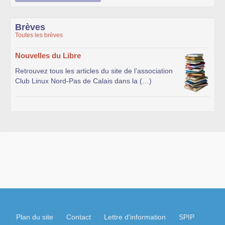
Brèves
Toutes les brèves
Nouvelles du Libre
Retrouvez tous les articles du site de l’association
Club Linux Nord-Pas de Calais dans la (…)
Plan du site
Contact
Lettre d'information
SPIP