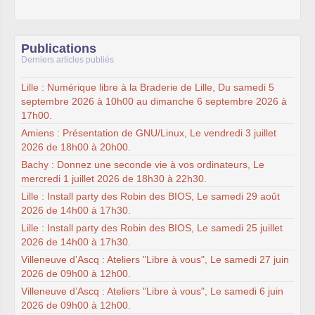
Publications
Derniers articles publiés
Lille : Numérique libre à la Braderie de Lille, Du samedi 5
septembre 2026 à 10h00 au dimanche 6 septembre 2026 à
17h00.
Amiens : Présentation de GNU/Linux, Le vendredi 3 juillet
2026 de 18h00 à 20h00.
Bachy : Donnez une seconde vie à vos ordinateurs, Le
mercredi 1 juillet 2026 de 18h30 à 22h30.
Lille : Install party des Robin des BIOS, Le samedi 29 août
2026 de 14h00 à 17h30.
Lille : Install party des Robin des BIOS, Le samedi 25 juillet
2026 de 14h00 à 17h30.
Villeneuve d’Ascq : Ateliers "Libre à vous", Le samedi 27 juin
2026 de 09h00 à 12h00.
Villeneuve d’Ascq : Ateliers "Libre à vous", Le samedi 6 juin
2026 de 09h00 à 12h00.