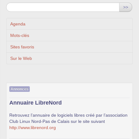
>>
Agenda
Mots-clés
Sites favoris
Sur le Web
Annonces
Annuaire LibreNord
Retrouvez l’annuaire de logiciels libres créé par l’association
Club Linux Nord-Pas de Calais sur le site suivant
http://www.librenord.org