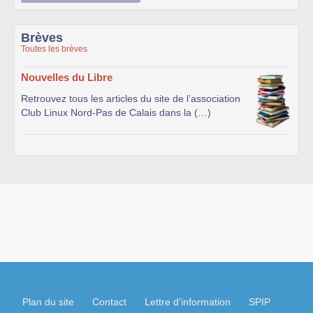
Brèves
Toutes les brèves
Nouvelles du Libre
Retrouvez tous les articles du site de l’association
Club Linux Nord-Pas de Calais dans la (…)
Plan du site
Contact
Lettre d'information
SPIP