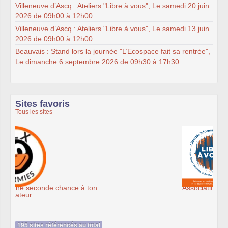
Villeneuve d’Ascq : Ateliers "Libre à vous", Le samedi 20 juin
2026 de 09h00 à 12h00.
Villeneuve d’Ascq : Ateliers "Libre à vous", Le samedi 13 juin
2026 de 09h00 à 12h00.
Beauvais : Stand lors la journée "L’Ecospace fait sa rentrée",
Le dimanche 6 septembre 2026 de 09h30 à 17h30.
Sites favoris
Tous les sites
Association Éthiciel
195 sites référencés au total