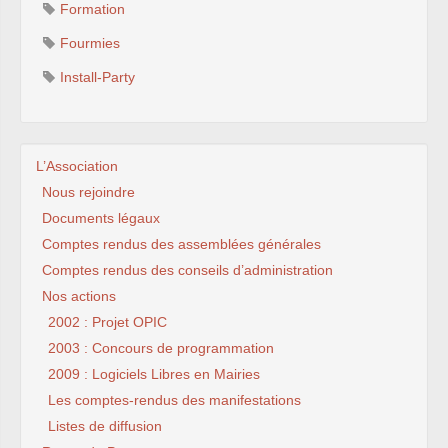
Formation
Fourmies
Install-Party
L’Association
Nous rejoindre
Documents légaux
Comptes rendus des assemblées générales
Comptes rendus des conseils d’administration
Nos actions
2002 : Projet OPIC
2003 : Concours de programmation
2009 : Logiciels Libres en Mairies
Les comptes-rendus des manifestations
Listes de diffusion