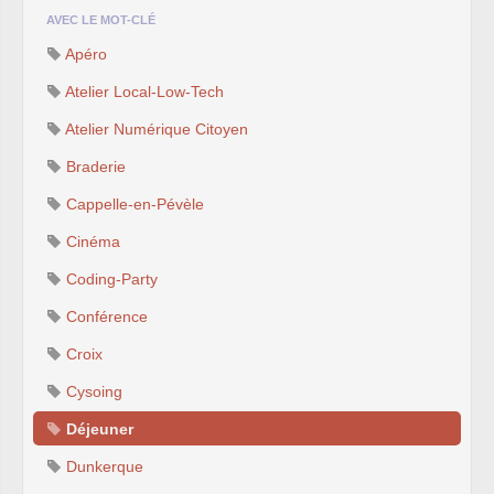
AVEC LE MOT-CLÉ
Apéro
Atelier Local-Low-Tech
Atelier Numérique Citoyen
Braderie
Cappelle-en-Pévèle
Cinéma
Coding-Party
Conférence
Croix
Cysoing
Déjeuner
Dunkerque