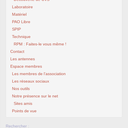
Laboratoire
Matériel
PAO Libre
SPIP
Technique
RPM : Faites-le vous même !
Contact
Les antennes
Espace membres
Les membres de l’association
Les réseaux sociaux
Nos outils
Notre présence sur le net
Sites amis
Points de vue
Rechercher :