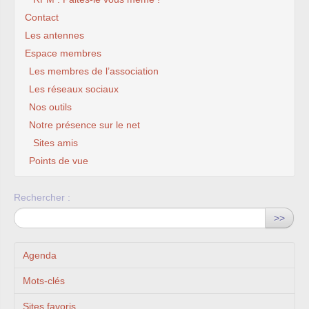
Contact
Les antennes
Espace membres
Les membres de l’association
Les réseaux sociaux
Nos outils
Notre présence sur le net
Sites amis
Points de vue
Rechercher :
>>
Agenda
Mots-clés
Sites favoris