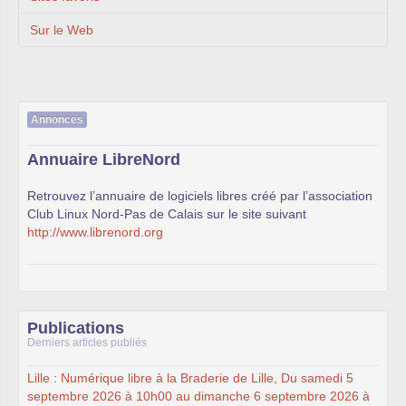
Sur le Web
Annonces
Annuaire LibreNord
Retrouvez l’annuaire de logiciels libres créé par l’association
Club Linux Nord-Pas de Calais sur le site suivant
http://www.librenord.org
Publications
Derniers articles publiés
Lille : Numérique libre à la Braderie de Lille, Du samedi 5
septembre 2026 à 10h00 au dimanche 6 septembre 2026 à