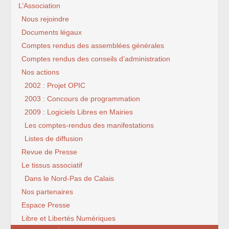
L’Association
Nous rejoindre
Documents légaux
Comptes rendus des assemblées générales
Comptes rendus des conseils d’administration
Nos actions
2002 : Projet OPIC
2003 : Concours de programmation
2009 : Logiciels Libres en Mairies
Les comptes-rendus des manifestations
Listes de diffusion
Revue de Presse
Le tissus associatif
Dans le Nord-Pas de Calais
Nos partenaires
Espace Presse
Libre et Libertés Numériques