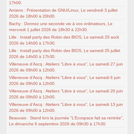
17h00.
Amiens : Présentation de GNU/Linux, Le vendredi 3 juillet
2026 de 18h00 à 20h00.
Bachy : Donnez une seconde vie à vos ordinateurs, Le
mercredi 1 juillet 2026 de 18h30 à 22h30.
Lille : Install party des Robin des BIOS, Le samedi 29 août
2026 de 14h00 à 17h30.
Lille : Install party des Robin des BIOS, Le samedi 25 juillet
2026 de 14h00 à 17h30.
Villeneuve d’Ascq : Ateliers "Libre à vous", Le samedi 27 juin
2026 de 09h00 à 12h00.
Villeneuve d’Ascq : Ateliers "Libre à vous", Le samedi 6 juin
2026 de 09h00 à 12h00.
Villeneuve d’Ascq : Ateliers "Libre à vous", Le samedi 20 juin
2026 de 09h00 à 12h00.
Villeneuve d’Ascq : Ateliers "Libre à vous", Le samedi 13 juin
2026 de 09h00 à 12h00.
Beauvais : Stand lors la journée "L’Ecospace fait sa rentrée",
Le dimanche 6 septembre 2026 de 09h30 à 17h30.