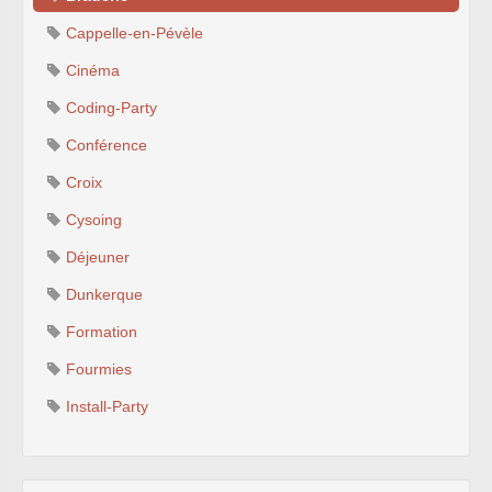
Cappelle-en-Pévèle
Cinéma
Coding-Party
Conférence
Croix
Cysoing
Déjeuner
Dunkerque
Formation
Fourmies
Install-Party