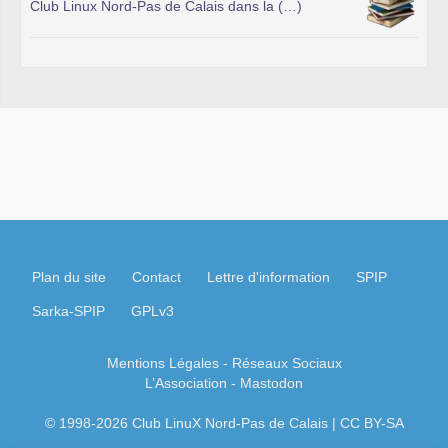
Club Linux Nord-Pas de Calais dans la (…)
Plan du site
Contact
Lettre d'information
SPIP
Sarka-SPIP
GPLv3
Mentions Légales
- Réseaux Sociaux
L’Association
-
Mastodon
© 1998-2026 Club LinuX Nord-Pas de Calais | CC BY-SA